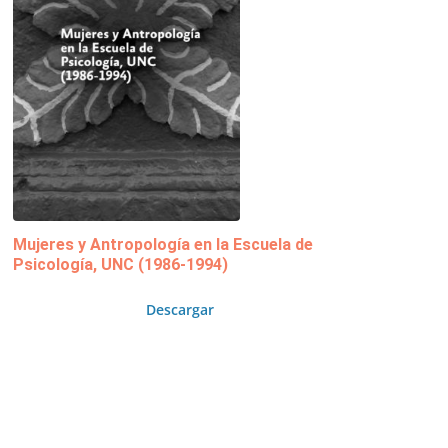
Mujeres y Antropología en la Escuela de
Psicología, UNC (1986-1994)
Descargar