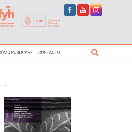
CÓMO PUBLICAR?
CONTACTO
.