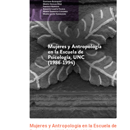
Mujeres y Antropología en la Escuela de