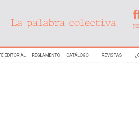
É EDITORIAL
REGLAMENTO
CATÁLOGO
REVISTAS
¿