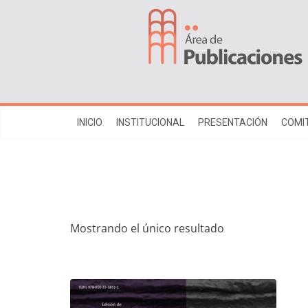
INICIO
INSTITUCIONAL
PRESENTACIÓN
COMIT
Mostrando el único resultado