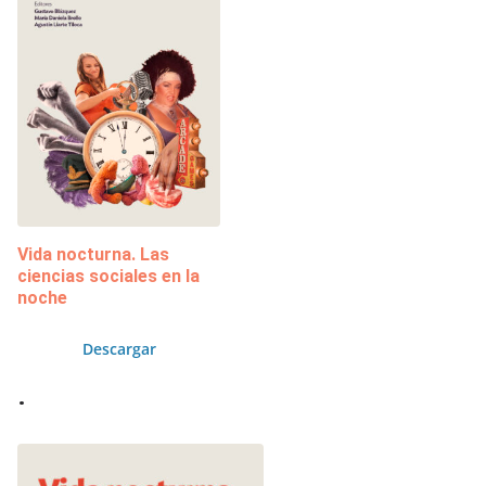
Vida nocturna. Las
ciencias sociales en la
noche
Descargar
.