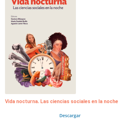
Vida nocturna. Las ciencias sociales en la noche
Descargar