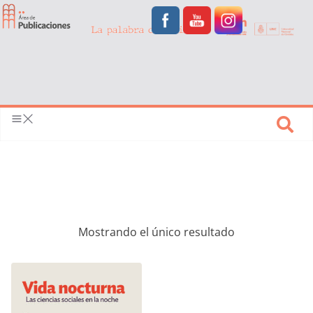
Mostrando el único resultado