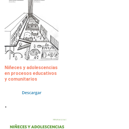
Niñeces y adolescencias
en procesos educativos
y comunitarios
Descargar
.