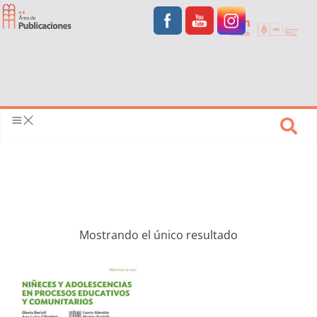
Mostrando el único resultado