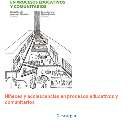
Niñeces y adolescencias en procesos educativos y
comunitarios
Descargar