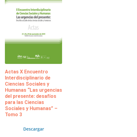
Actas X Encuentro
Interdisciplinario de
Ciencias Sociales y
Humanas “Las urgencias
del presente: desafíos
para las Ciencias
Sociales y Humanas” –
Tomo 3
Descargar