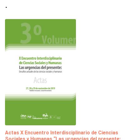
.
Actas X Encuentro Interdisciplinario de Ciencias
Sociales y Humanas “Las urgencias del presente: