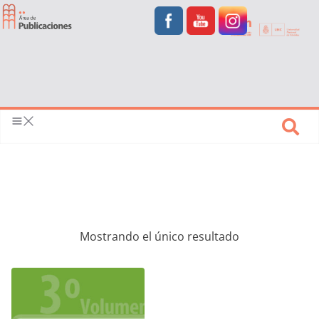
Mostrando el único resultado