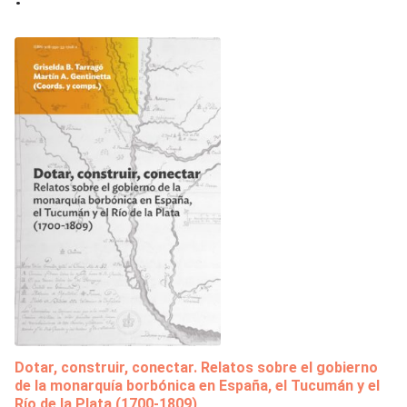
Dotar, construir, conectar. Relatos sobre el gobierno
de la monarquía borbónica en España, el Tucumán y el
Río de la Plata (1700-1809)