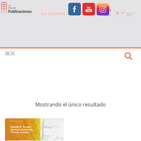
Mostrando el único resultado