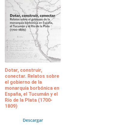
Dotar, construir,
conectar. Relatos sobre
el gobierno de la
monarquía borbónica en
España, el Tucumán y el
Río de la Plata (1700-
1809)
Descargar
.