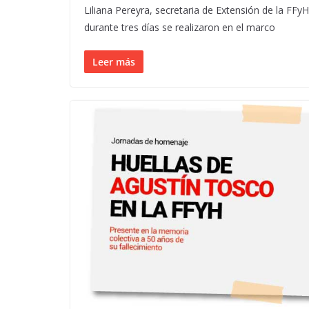
Liliana Pereyra, secretaria de Extensión de la FFyH
durante tres días se realizaron en el marco
Leer más