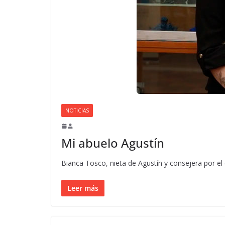
NOTICIAS
Mi abuelo Agustín
Bianca Tosco, nieta de Agustín y consejera por el
Leer más