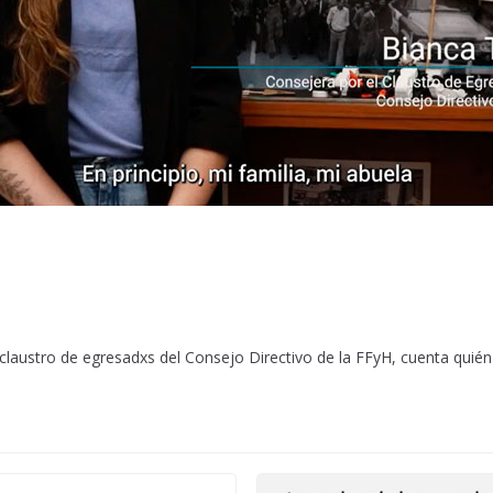
 claustro de egresadxs del Consejo Directivo de la FFyH, cuenta quién