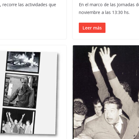
, recorre las actividades que
En el marco de las Jornadas 
noviembre a las 13:30 hs.
Leer más