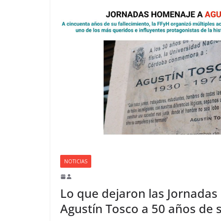
NOTICIAS
Lo que dejaron las Jornada
Agustín Tosco a 50 años de s