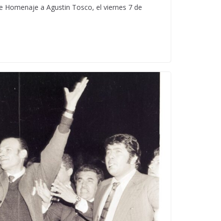
de Homenaje a Agustin Tosco, el viernes 7 de