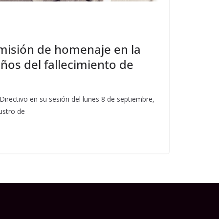
misión de homenaje en la
ños del fallecimiento de
irectivo en su sesión del lunes 8 de septiembre,
austro de