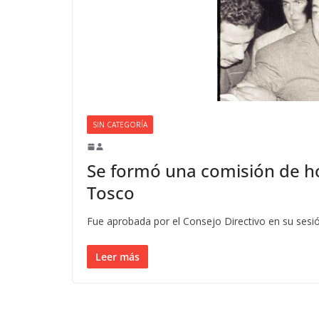
SIN CATEGORÍA
Se formó una comisión de ho
Tosco
Fue aprobada por el Consejo Directivo en su sesión
Leer más