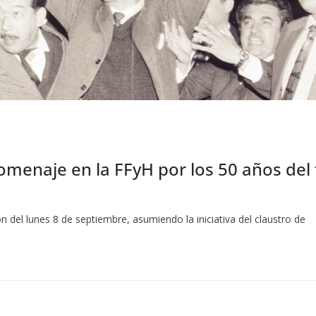
menaje en la FFyH por los 50 años del 
 del lunes 8 de septiembre, asumiendo la iniciativa del claustro de