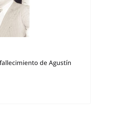
fallecimiento de Agustín