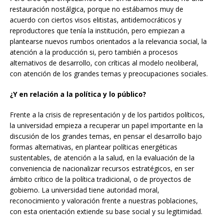
restauración nostálgica, porque no estábamos muy de
acuerdo con ciertos visos elitistas, antidemocráticos y
reproductores que tenía la institución, pero empiezan a
plantearse nuevos rumbos orientados a la relevancia social, la
atención a la producción si, pero también a procesos
alternativos de desarrollo, con críticas al modelo neoliberal,
con atención de los grandes temas y preocupaciones sociales.
¿Y en relación a la política y lo público?
Frente a la crisis de representación y de los partidos políticos,
la universidad empieza a recuperar un papel importante en la
discusión de los grandes temas, en pensar el desarrollo bajo
formas alternativas, en plantear políticas energéticas
sustentables, de atención a la salud, en la evaluación de la
conveniencia de nacionalizar recursos estratégicos, en ser
ámbito crítico de la política tradicional, o de proyectos de
gobierno. La universidad tiene autoridad moral,
reconocimiento y valoración frente a nuestras poblaciones,
con esta orientación extiende su base social y su legitimidad.