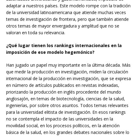
adaptar a nuestros países. Este modelo rompe con la tradición
de la universidad latinoamericana que atiende muchas veces
temas de investigación de frontera, pero que también atiende
otros temas de mayor envergadura y amplitud que no se
valoran en toda su relevancia.
¿Qué lugar tienen los rankings internacionales en la
imposición de ese modelo hegemónico?
Han jugado un papel muy importante en la última década. Más
que medir la producción en investigación, miden la circulación
internacional de la producción en investigación, que se expresa
en número de artículos publicados en revistas indexadas,
priorizando la producción en inglés procedente del mundo
anglosajón, en temas de biotecnología, ciencias de la salud,
ingenierías, por sobre otros asuntos. Todos temas relevantes
para la universidad elitista de investigación. En esos rankings
no se contempla el impacto de las universidades en la
movilidad social, en los procesos políticos, en la atención
básica de la salud, en los grandes debates nacionales sobre lo