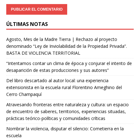
ÚLTIMAS NOTAS
Agosto, Mes de la Madre Tierra | Rechazo al proyecto
denominado “Ley de Inviolabilidad de la Propiedad Privada”.
BASTA DE VIOLENCIA TERRITORIAL
“Intentamos contar un clima de época y conjurar el intento de
desaparición de estas producciones y sus autores”
Del libro descartado al autor local: una experiencia
extensionista en la escuela rural Florentino Ameghino del
Cerro Champaquí
Atravesando fronteras entre naturaleza y cultura: un espacio
de encuentro de saberes, territorios, experiencias situadas,
prácticas teórico-políticas y comunidades críticas
Nombrar la violencia, disputar el silencio: Cometierra en la
escuela