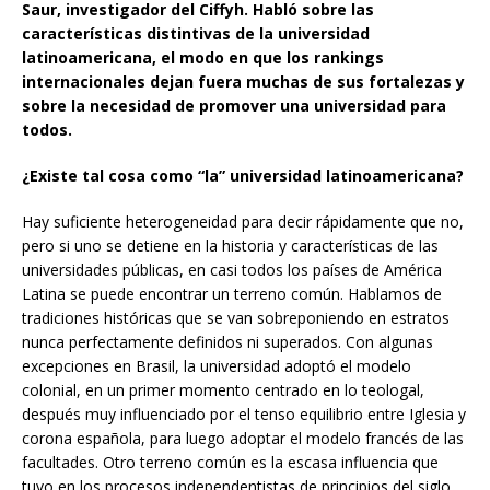
Saur, investigador del Ciffyh. Habló sobre las
características distintivas de la universidad
latinoamericana, el modo en que los rankings
internacionales dejan fuera muchas de sus fortalezas y
sobre la necesidad de promover una universidad para
todos.
¿Existe tal cosa como “la” universidad latinoamericana?
Hay suficiente heterogeneidad para decir rápidamente que no,
pero si uno se detiene en la historia y características de las
universidades públicas, en casi todos los países de América
Latina se puede encontrar un terreno común. Hablamos de
tradiciones históricas que se van sobreponiendo en estratos
nunca perfectamente definidos ni superados. Con algunas
excepciones en Brasil, la universidad adoptó el modelo
colonial, en un primer momento centrado en lo teologal,
después muy influenciado por el tenso equilibrio entre Iglesia y
corona española, para luego adoptar el modelo francés de las
facultades. Otro terreno común es la escasa influencia que
tuvo en los procesos independentistas de principios del siglo