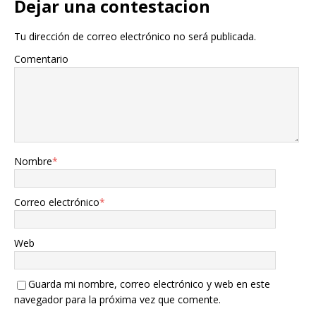
Dejar una contestacion
Tu dirección de correo electrónico no será publicada.
Comentario
Nombre
*
Correo electrónico
*
Web
Guarda mi nombre, correo electrónico y web en este
navegador para la próxima vez que comente.