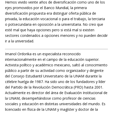
Hemos vivido veinte años de diversificación como uno de los
ejes promovidos por el Banco Mundial, la primera
diversificación propuesta era distinguir oferta pública de
privada, la educación vocacional o para el trabajo, la terciaria
o potsecundaria en oposición a la universitaria. No creo que
esté mal que haya opciones pero si está mal si existen
sectores condenados a opciones menores y no pueden decidir
ir a la universidad.
Imanol Ordorika es un especialista reconocido
internacionalmente en el campo de la educación superior.
Activista político y académico mexicano, saltó al conocimiento
público a partir de su actividad como organizador y dirigente
del Consejo Estudiantil Universitario de la UNAM durante la
célebre huelga de 1987. Ha sido uno de los fundadores y líder
del Partido de la Revolución Democrática (PRD) hasta 2001.
Actualmente es director del área de Evaluación Institucional de
la UNAM, desempeñándose como profesor de ciencias
sociales y educación en distintas universidades del mundo. Es
licenciado en física de la UNAM y magíster y doctor de la