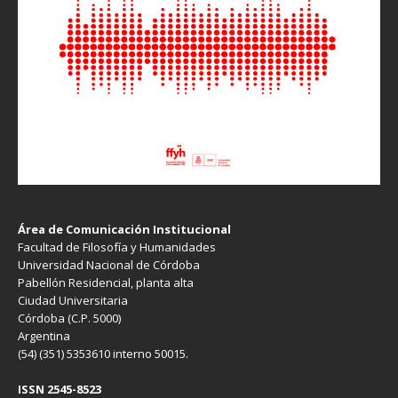
Área de Comunicación Institucional
Facultad de Filosofía y Humanidades
Universidad Nacional de Córdoba
Pabellón Residencial, planta alta
Ciudad Universitaria
Córdoba (C.P. 5000)
Argentina
(54) (351) 5353610 interno 50015.
ISSN 2545-8523