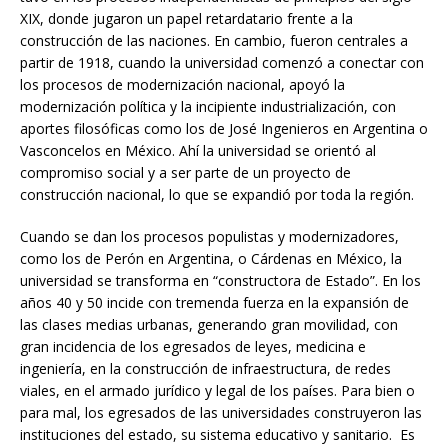
XIX, donde jugaron un papel retardatario frente a la
construcción de las naciones. En cambio, fueron centrales a
partir de 1918, cuando la universidad comenzó a conectar con
los procesos de modernización nacional, apoyó la
modernización política y la incipiente industrialización, con
aportes filosóficas como los de José Ingenieros en Argentina o
Vasconcelos en México. Ahí la universidad se orientó al
compromiso social y a ser parte de un proyecto de
construcción nacional, lo que se expandió por toda la región.
Cuando se dan los procesos populistas y modernizadores,
como los de Perón en Argentina, o Cárdenas en México, la
universidad se transforma en “constructora de Estado”. En los
años 40 y 50 incide con tremenda fuerza en la expansión de
las clases medias urbanas, generando gran movilidad, con
gran incidencia de los egresados de leyes, medicina e
ingeniería, en la construcción de infraestructura, de redes
viales, en el armado jurídico y legal de los países. Para bien o
para mal, los egresados de las universidades construyeron las
instituciones del estado, su sistema educativo y sanitario. Es