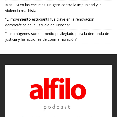
Más ESI en las escuelas: un grito contra la impunidad y la
violencia machista
“El movimiento estudiantil fue clave en la renovación
democrática de la Escuela de Historia”
“Las imágenes son un medio privilegiado para la demanda de
justicia y las acciones de conmemoración”