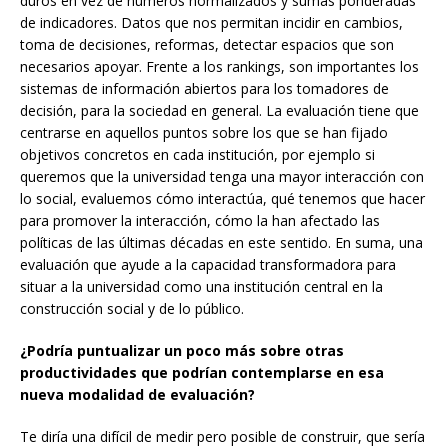
duros en vez de números normalizados y sumas ponderadas
de indicadores. Datos que nos permitan incidir en cambios,
toma de decisiones, reformas, detectar espacios que son
necesarios apoyar. Frente a los rankings, son importantes los
sistemas de información abiertos para los tomadores de
decisión, para la sociedad en general. La evaluación tiene que
centrarse en aquellos puntos sobre los que se han fijado
objetivos concretos en cada institución, por ejemplo si
queremos que la universidad tenga una mayor interacción con
lo social, evaluemos cómo interactúa, qué tenemos que hacer
para promover la interacción, cómo la han afectado las
políticas de las últimas décadas en este sentido. En suma, una
evaluación que ayude a la capacidad transformadora para
situar a la universidad como una institución central en la
construcción social y de lo público.
¿Podría puntualizar un poco más sobre otras
productividades que podrían contemplarse en esa
nueva modalidad de evaluación?
Te diría una difícil de medir pero posible de construir, que sería