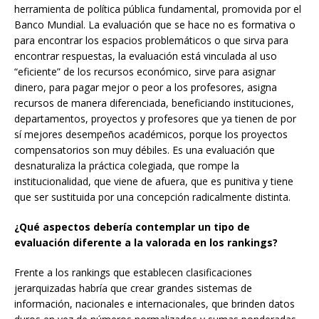
herramienta de política pública fundamental, promovida por el
Banco Mundial. La evaluación que se hace no es formativa o
para encontrar los espacios problemáticos o que sirva para
encontrar respuestas, la evaluación está vinculada al uso
“eficiente” de los recursos económico, sirve para asignar
dinero, para pagar mejor o peor a los profesores, asigna
recursos de manera diferenciada, beneficiando instituciones,
departamentos, proyectos y profesores que ya tienen de por
sí mejores desempeños académicos, porque los proyectos
compensatorios son muy débiles. Es una evaluación que
desnaturaliza la práctica colegiada, que rompe la
institucionalidad, que viene de afuera, que es punitiva y tiene
que ser sustituida por una concepción radicalmente distinta.
¿Qué aspectos debería contemplar un tipo de
evaluación diferente a la valorada en los rankings?
Frente a los rankings que establecen clasificaciones
jerarquizadas habría que crear grandes sistemas de
información, nacionales e internacionales, que brinden datos