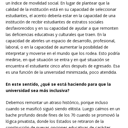
un índice de movilidad social. En lugar de plantear que la
calidad de la institución está en su capacidad de seleccionar
estudiantes, el acento debería estar en la capacidad de una
institución de recibir estudiantes de estratos sociales
desfavorecidos y en su capacidad de ayudar a que remonten
las deficiencias educativas y culturales que traen. En la
capacidad de abrirles un espacio de desarrollo, profesional,
laboral, o en la capacidad de aumentar la posibilidad de
interpretar y moverse en el mundo que los rodea. Esto podría
medirse, en qué situación se entra y en qué situación se
encuentra el estudiante cinco años después de egresado. Esa
es una función de la universidad minimizada, poco atendida.
En este sentido, ¿qué se está haciendo para que la
universidad sea más inclusiva?
Debemos remontar un atraso histórico, porque incluso
cuando se masificó siguió siendo elitista. Luego caímos en un
bache profundo desde fines de los 70 cuando se promovió la
lógica privatista, donde los Estados se retiraron de la
construcción de nuevas opciones educativas de carácter