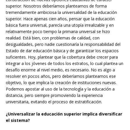
superior. Nosotros deberíamos plantearnos de forma
tremendamente ambiciosa la universalidad de la educación
superior. Hace apenas cien años, pensar que la educación
básica fuera universal, parecía una utopía irrealizable y en
relativamente poco tiempo la primaria universal se hizo
realidad. Está bien, con problemas de calidad, con
desigualdades, pero nadie cuestionaría la responsabilidad del
Estado de dar educación básica y de garantizar los espacios
suficientes. Hoy, plantear que la cobertura debe crecer para
integrar a los jóvenes de todos los estratos, lo cual plantea un
desafío enorme al nivel medio, es necesario. No es algo a
resolver en pocos años, pero deberíamos plantearnos ese
objetivo, lo que implica la creación de instituciones nuevas.
Podemos apostar al uso de la tecnología y la educación a
distancia, pero siempre promoviendo la experiencia
universitaria, evitando el proceso de estratificación.
¿Universalizar la educación superior implica diversificar
el sistema?