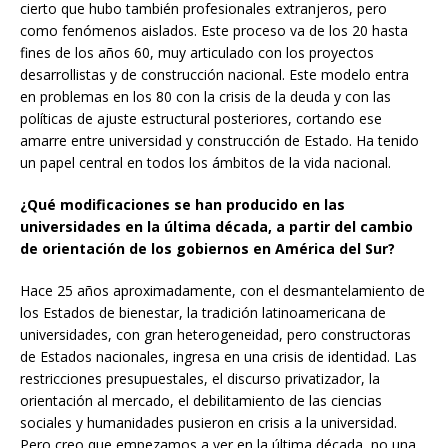
cierto que hubo también profesionales extranjeros, pero
como fenómenos aislados. Este proceso va de los 20 hasta
fines de los años 60, muy articulado con los proyectos
desarrollistas y de construcción nacional. Este modelo entra
en problemas en los 80 con la crisis de la deuda y con las
políticas de ajuste estructural posteriores, cortando ese
amarre entre universidad y construcción de Estado. Ha tenido
un papel central en todos los ámbitos de la vida nacional.
¿Qué modificaciones se han producido en las
universidades en la última década, a partir del cambio
de orientación de los gobiernos en América del Sur?
Hace 25 años aproximadamente, con el desmantelamiento de
los Estados de bienestar, la tradición latinoamericana de
universidades, con gran heterogeneidad, pero constructoras
de Estados nacionales, ingresa en una crisis de identidad. Las
restricciones presupuestales, el discurso privatizador, la
orientación al mercado, el debilitamiento de las ciencias
sociales y humanidades pusieron en crisis a la universidad.
Pero creo que empezamos a ver en la última década, no una