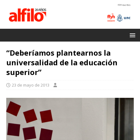
“Deberíamos plantearnos la
universalidad de la educación
superior”
23 de mayo de 2013