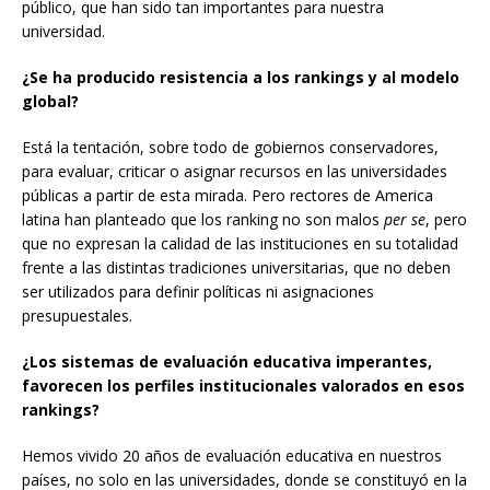
público, que han sido tan importantes para nuestra
universidad.
¿Se ha producido resistencia a los rankings y al modelo
global?
Está la tentación, sobre todo de gobiernos conservadores,
para evaluar, criticar o asignar recursos en las universidades
públicas a partir de esta mirada. Pero rectores de America
latina han planteado que los ranking no son malos
per se
, pero
que no expresan la calidad de las instituciones en su totalidad
frente a las distintas tradiciones universitarias, que no deben
ser utilizados para definir políticas ni asignaciones
presupuestales.
¿Los sistemas de evaluación educativa imperantes,
favorecen los perfiles institucionales valorados en esos
rankings?
Hemos vivido 20 años de evaluación educativa en nuestros
países, no solo en las universidades, donde se constituyó en la