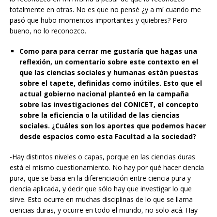
totalmente en otras. No es que no pensé ¿y a mí cuando me
pasó que hubo momentos importantes y quiebres? Pero
bueno, no lo reconozco.
Como para para cerrar me gustaría que hagas una
reflexión, un comentario sobre este contexto en el
que las ciencias sociales y humanas están puestas
sobre el tapete, definidas como inútiles. Esto que el
actual gobierno nacional planteó en la campaña
sobre las investigaciones del CONICET, el concepto
sobre la eficiencia o la utilidad de las ciencias
sociales. ¿Cuáles son los aportes que podemos hacer
desde espacios como esta Facultad a la sociedad?
-Hay distintos niveles o capas, porque en las ciencias duras
está el mismo cuestionamiento. No hay por qué hacer ciencia
pura, que se basa en la diferenciación entre ciencia pura y
ciencia aplicada, y decir que sólo hay que investigar lo que
sirve. Esto ocurre en muchas disciplinas de lo que se llama
ciencias duras, y ocurre en todo el mundo, no solo acá. Hay