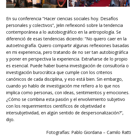
En su conferencia “Hacer ciencias sociales hoy. Desafíos
personales y colectivos”, Jelin reflexionó sobre la tendencia
contemporánea a lo autobiográfico en la antropología. Se
diferenció de esas tendencias diciendo: “No quiero caer en la
autoetnografía. Quiero compartir algunas reflexiones basadas
en mi experiencia, pero tratando de no ser tan autobiográfica
y poner en perspectiva la experiencia. Extrañarse de lo propio
es esencial. Puede haber buena investigación de consultoría o
investigación burocrática que cumple con los criterios
canónicos de cada disciplina, y eso está bien. Sin embargo,
cuando yo hablo de investigación me refiero a lo que nos
implica como personas, con ideas, sentimientos y emociones.
¿Cómo se combina esta pasión y el envolvimiento subjetivo
con los requerimientos científicos de objetividad e
intersubjetividad, en algún sentido de despersonalización?”,
dijo.
Fotografías: Pablo Giordana – Camilo Ratti