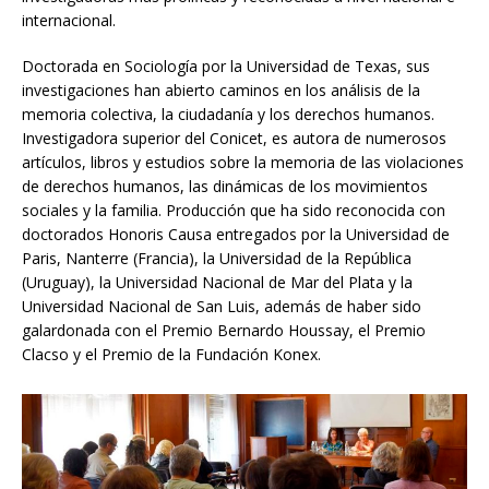
internacional.
Doctorada en Sociología por la Universidad de Texas, sus
investigaciones han abierto caminos en los análisis de la
memoria colectiva, la ciudadanía y los derechos humanos.
Investigadora superior del Conicet, es autora de numerosos
artículos, libros y estudios sobre la memoria de las violaciones
de derechos humanos, las dinámicas de los movimientos
sociales y la familia. Producción que ha sido reconocida con
doctorados Honoris Causa entregados por la Universidad de
Paris, Nanterre (Francia), la Universidad de la República
(Uruguay), la Universidad Nacional de Mar del Plata y la
Universidad Nacional de San Luis, además de haber sido
galardonada con el Premio Bernardo Houssay, el Premio
Clacso y el Premio de la Fundación Konex.