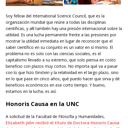
Soy fellow del International Science Council, que es la
organización mundial que reúne a todas las disciplinas
científicas, y allí también hay una presión internacional sobre la
utilidad. Es una lucha permanente frente a las presiones por
mostrar la utilidad inmediata en lugar de reconocer que el
saber científico en su conjunto es un valor en sí mismo. El
problema no es solo con las ciencias sociales, es el
capitalismo llevado a su extremo, que solo piensa en costo
beneficio con plazos muy cortos. No importa qué va a pasar
con lo que hizo Einstein y la relatividad en el largo plazo, sino
en lo que pase en cinco años, qué puedo hacer que sirva y dé
beneficios económicos en ese corto tiempo. Y bueno,
estamos en la lucha, es así.
Honoris Causa en la UNC
A solicitud de la Facultad de Filosofía y Humanidades,
Elizabeth Jelin recibió el título de Doctora Honoris Causa