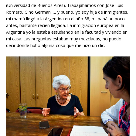
(Universidad de Buenos Aires). Trabajábamos con José Luis
Romero, Gino Germani…, y bueno, yo soy hija de inmigrantes,
mi mamá llegó a la Argentina en el año 38, mi papá un poco
antes, bastante recién llegada. La inmigración europea en la
Argentina yo la estaba estudiando en la facultad y viviendo en
mi casa. Las preguntas estaban muy mezcladas, no puedo
decir dónde hubo alguna cosa que me hizo un clic.