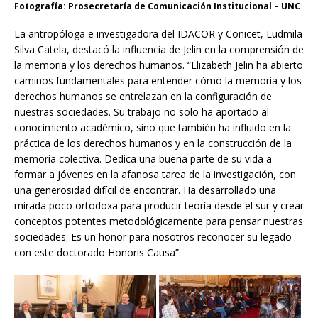
Fotografía: Prosecretaría de Comunicación Institucional – UNC
La antropóloga e investigadora del IDACOR y Conicet, Ludmila
Silva Catela, destacó la influencia de Jelin en la comprensión de
la memoria y los derechos humanos. “Elizabeth Jelin ha abierto
caminos fundamentales para entender cómo la memoria y los
derechos humanos se entrelazan en la configuración de
nuestras sociedades. Su trabajo no solo ha aportado al
conocimiento académico, sino que también ha influido en la
práctica de los derechos humanos y en la construcción de la
memoria colectiva. Dedica una buena parte de su vida a
formar a jóvenes en la afanosa tarea de la investigación, con
una generosidad difícil de encontrar. Ha desarrollado una
mirada poco ortodoxa para producir teoría desde el sur y crear
conceptos potentes metodológicamente para pensar nuestras
sociedades. Es un honor para nosotros reconocer su legado
con este doctorado Honoris Causa”.