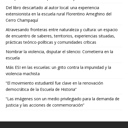
Del libro descartado al autor local: una experiencia
extensionista en la escuela rural Florentino Ameghino del
Cerro Champaquí
Atravesando fronteras entre naturaleza y cultura: un espacio
de encuentro de saberes, territorios, experiencias situadas,
prácticas teórico-políticas y comunidades críticas
Nombrar la violencia, disputar el silencio: Cometierra en la
escuela
Más ESI en las escuelas: un grito contra la impunidad y la
violencia machista
“El movimiento estudiantil fue clave en la renovación
democrática de la Escuela de Historia”
“Las imágenes son un medio privilegiado para la demanda de
justicia y las acciones de conmemoración”