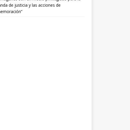
da de justicia y las acciones de
emoración”