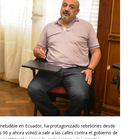
 ineludible en Ecuador, ha protagonizado rebeliones desde
90 y ahora volvió a salir a las calles contra el gobierno de