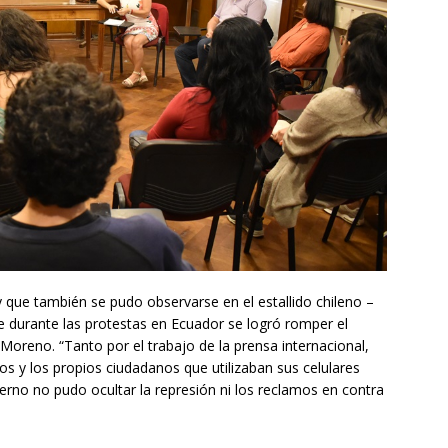
que también se pudo observarse en el estallido chileno –
que durante las protestas en Ecuador se logró romper el
Moreno. “Tanto por el trabajo de la prensa internacional,
s y los propios ciudadanos que utilizaban sus celulares
ierno no pudo ocultar la represión ni los reclamos en contra