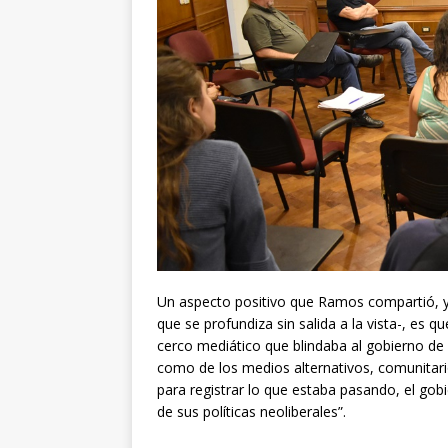
Un aspecto positivo que Ramos compartió, y 
que se profundiza sin salida a la vista-, es 
cerco mediático que blindaba al gobierno de 
como de los medios alternativos, comunitario
para registrar lo que estaba pasando, el gob
de sus políticas neoliberales”.