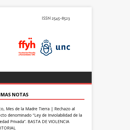
IMAS NOTAS
o, Mes de la Madre Tierra | Rechazo al
cto denominado “Ley de Inviolabilidad de la
iedad Privada”. BASTA DE VIOLENCIA
ITORIAL