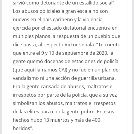
sirvió como detonante de un estallido social”.
Los abusos policiales a gran escala no son
nuevos en el país caribeño y la violencia
ejercida por el estado dictatorial encuentra en
múltiples planos la respuesta de un pueblo que
dice basta, al respecto Victor señala: “Te cuento
que entre el 9 y 10 de septiembre de 2020, la
gente quemó docenas de estaciones de policía
(que aquí llamamos CAI) y no fue en un plan de
vandalismo ni una acción de guerrilla urbana.
Era la gente cansada de abusos, maltratos e
irrespetos por parte de la policía, que a su vez
simbolizan los abusos, maltratos e irrespetos
de las elites para con la gente pobre. En esos
hechos hubo 13 muertos y más de 400
heridos”.