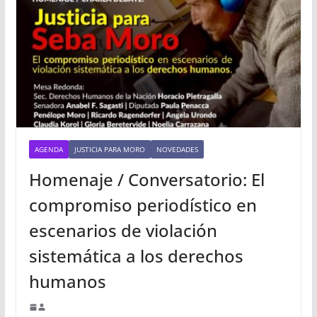
AGENDA
JUSTICIA PARA MORO
NOVEDADES
Homenaje / Conversatorio: El
compromiso periodístico en
escenarios de violación
sistemática a los derechos
humanos