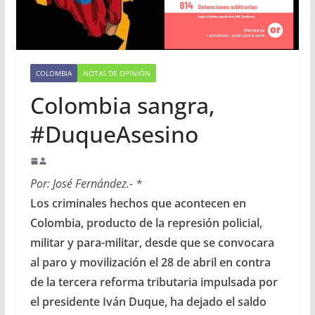
COLOMBIA
NOTAS DE OPINIÓN
Colombia sangra,
#DuqueAsesino
Por: José Fernández.- *
Los criminales hechos que acontecen en
Colombia, producto de la represión policial,
militar y para-militar, desde que se convocara
al paro y movilización el 28 de abril en contra
de la tercera reforma tributaria impulsada por
el presidente Iván Duque, ha dejado el saldo