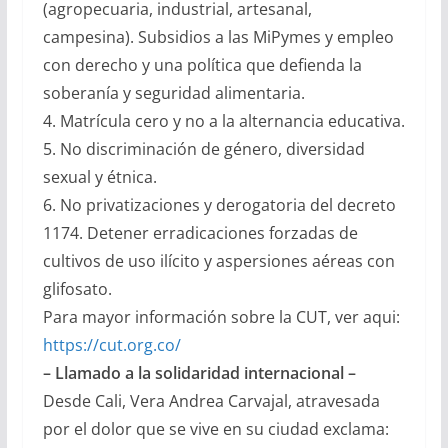
(agropecuaria, industrial, artesanal,
campesina). Subsidios a las MiPymes y empleo
con derecho y una política que defienda la
soberanía y seguridad alimentaria.
4. Matrícula cero y no a la alternancia educativa.
5. No discriminación de género, diversidad
sexual y étnica.
6. No privatizaciones y derogatoria del decreto
1174. Detener erradicaciones forzadas de
cultivos de uso ilícito y aspersiones aéreas con
glifosato.
Para mayor información sobre la CUT, ver aqui:
https://cut.org.co/
– Llamado a la solidaridad internacional –
Desde Cali, Vera Andrea Carvajal, atravesada
por el dolor que se vive en su ciudad exclama: