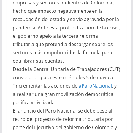
empresas y sectores pudientes de Colombia ,
hecho que impacto negativamente en la
recaudación del estado y se vio agravada por la
pandemia. Ante esta profundización de la crisis,
el gobierno apelo a la tercera reforma
tributaria que pretendía descargar sobre los
sectores más empobrecidos la formula para
equilibrar sus cuentas.
Desde la Central Unitaria de Trabajadores (CUT)
convocaron para este miércoles 5 de mayo a:
“incrementar las acciones de
#ParoNacional
, y
a realizar una gran movilización democrática,
pacífica y civilizada”.
El anuncio del Paro Nacional se debe pese al
retiro del proyecto de reforma tributaria por
parte del Ejecutivo del gobierno de Colombia y