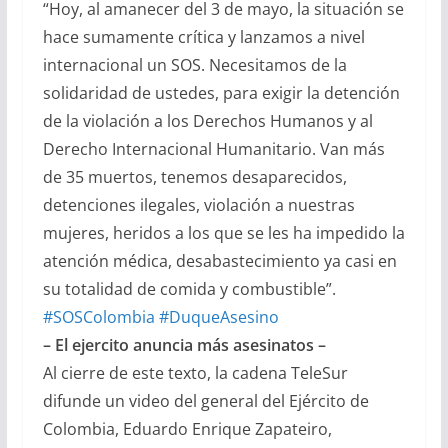
“Hoy, al amanecer del 3 de mayo, la situación se
hace sumamente crítica y lanzamos a nivel
internacional un SOS. Necesitamos de la
solidaridad de ustedes, para exigir la detención
de la violación a los Derechos Humanos y al
Derecho Internacional Humanitario. Van más
de 35 muertos, tenemos desaparecidos,
detenciones ilegales, violación a nuestras
mujeres, heridos a los que se les ha impedido la
atención médica, desabastecimiento ya casi en
su totalidad de comida y combustible”.
#SOSColombia
#DuqueAsesino
– El ejercito anuncia más asesinatos –
Al cierre de este texto, la cadena TeleSur
difunde un video del general del Ejército de
Colombia, Eduardo Enrique Zapateiro,