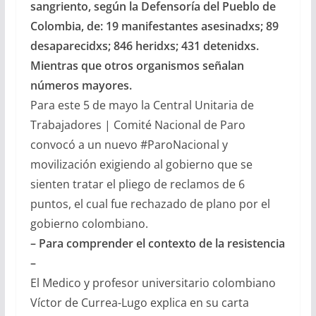
sangriento, según la Defensoría del Pueblo de
Colombia, de: 19 manifestantes asesinadxs; 89
desaparecidxs; 846 heridxs; 431 detenidxs.
Mientras que otros organismos señalan
números mayores.
Para este 5 de mayo la Central Unitaria de
Trabajadores | Comité Nacional de Paro
convocó a un nuevo #ParoNacional y
movilización exigiendo al gobierno que se
sienten tratar el pliego de reclamos de 6
puntos, el cual fue rechazado de plano por el
gobierno colombiano.
– Para comprender el contexto de la resistencia
–
El Medico y profesor universitario colombiano
Víctor de Currea-Lugo explica en su carta