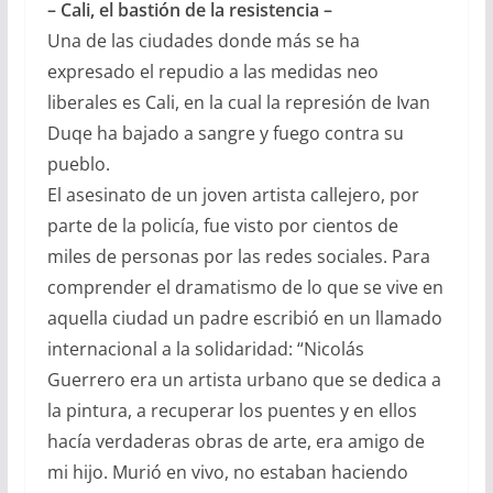
– Cali, el bastión de la resistencia –
Una de las ciudades donde más se ha
expresado el repudio a las medidas neo
liberales es Cali, en la cual la represión de Ivan
Duqe ha bajado a sangre y fuego contra su
pueblo.
El asesinato de un joven artista callejero, por
parte de la policía, fue visto por cientos de
miles de personas por las redes sociales. Para
comprender el dramatismo de lo que se vive en
aquella ciudad un padre escribió en un llamado
internacional a la solidaridad: “Nicolás
Guerrero era un artista urbano que se dedica a
la pintura, a recuperar los puentes y en ellos
hacía verdaderas obras de arte, era amigo de
mi hijo. Murió en vivo, no estaban haciendo