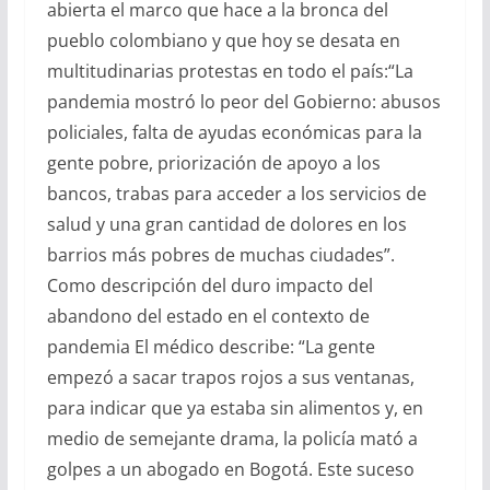
abierta el marco que hace a la bronca del
pueblo colombiano y que hoy se desata en
multitudinarias protestas en todo el país:“La
pandemia mostró lo peor del Gobierno: abusos
policiales, falta de ayudas económicas para la
gente pobre, priorización de apoyo a los
bancos, trabas para acceder a los servicios de
salud y una gran cantidad de dolores en los
barrios más pobres de muchas ciudades”.
Como descripción del duro impacto del
abandono del estado en el contexto de
pandemia El médico describe: “La gente
empezó a sacar trapos rojos a sus ventanas,
para indicar que ya estaba sin alimentos y, en
medio de semejante drama, la policía mató a
golpes a un abogado en Bogotá. Este suceso