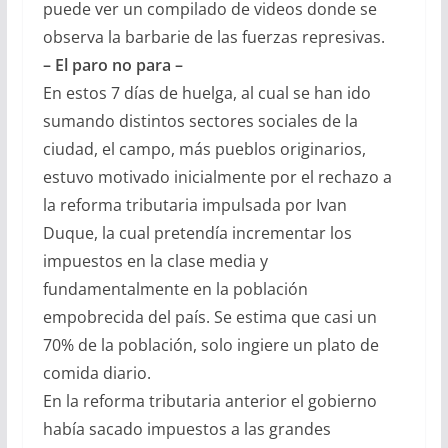
puede ver un compilado de videos donde se
observa la barbarie de las fuerzas represivas.
– El paro no para –
En estos 7 días de huelga, al cual se han ido
sumando distintos sectores sociales de la
ciudad, el campo, más pueblos originarios,
estuvo motivado inicialmente por el rechazo a
la reforma tributaria impulsada por Ivan
Duque, la cual pretendía incrementar los
impuestos en la clase media y
fundamentalmente en la población
empobrecida del país. Se estima que casi un
70% de la población, solo ingiere un plato de
comida diario.
En la reforma tributaria anterior el gobierno
había sacado impuestos a las grandes