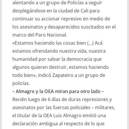
alentando a un grupo de Policías a seguir
desplegándose en la ciudad de Cali para
continuar su accionar represivo en medio de
los asesinatos y desaparecidos suscitados en el
marco del Paro Nacional.
«Estamos haciendo las cosas bien (…) Acá
estamos ofrendando nuestra vida, nuestra
humanidad por salvar la democracia que
algunos quieren destruir, estamos haciendo
todo bien», indicó Zapateiro a un grupo de
policías.
– Almagro y la OEA miran para otro lado –
Recién luego de 6 días de duras represiones y
asesinatos por las fuerzas policiales – militares,
el titular de la OEA Luis Almagro emitió una
declaración ambigua al respecto de lo que