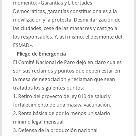
momento: «Garantías y Libertades
Democráticas, garantías constitucionales a la
movilización y la protesta. Desmilitarización de
las ciudades, cese de las masacres y castigo a
los responsables. Y, así mismo, el desmonte del
ESMAD».
– Pliego de Emergencia –
El Comité Nacional de Paro dejó en claro cuales
son sus reclamos y puntos que deben estar en
la mesa de negociación y reclaman que sean
tratados los siguientes puntos:
1. Retiro del proyecto de ley 010 de salud y
fortalecimiento de una masiva vacunación.
2. Renta básica de por lo menos un salario
mínimo legal mensual.
3. Defensa de la producción nacional