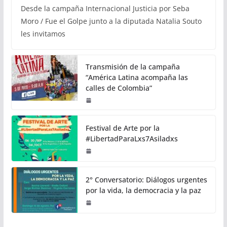
Desde la campaña Internacional Justicia por Seba
Moro / Fue el Golpe junto a la diputada Natalia Souto
les invitamos
Transmisión de la campaña
“América Latina acompaña las
calles de Colombia”
Festival de Arte por la
#LibertadParaLxs7Asiladxs
2° Conversatorio: Diálogos urgentes
por la vida, la democracia y la paz