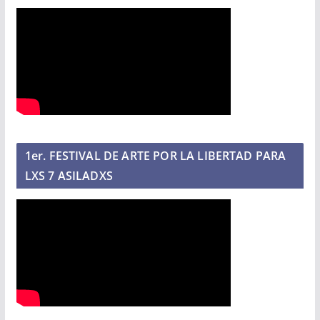
1er. FESTIVAL DE ARTE POR LA LIBERTAD PARA
LXS 7 ASILADXS