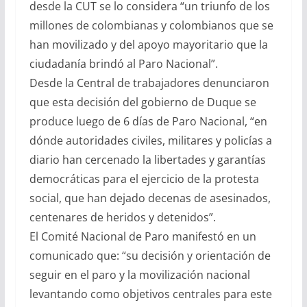
desde la CUT se lo considera “un triunfo de los
millones de colombianas y colombianos que se
han movilizado y del apoyo mayoritario que la
ciudadanía brindó al Paro Nacional”.
Desde la Central de trabajadores denunciaron
que esta decisión del gobierno de Duque se
produce luego de 6 días de Paro Nacional, “en
dónde autoridades civiles, militares y policías a
diario han cercenado la libertades y garantías
democráticas para el ejercicio de la protesta
social, que han dejado decenas de asesinados,
centenares de heridos y detenidos”.
El Comité Nacional de Paro manifestó en un
comunicado que: “su decisión y orientación de
seguir en el paro y la movilización nacional
levantando como objetivos centrales para este