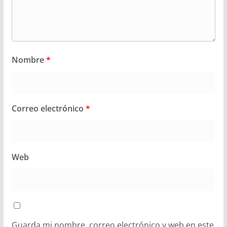
Nombre
*
Correo electrónico
*
Web
Guarda mi nombre, correo electrónico y web en este