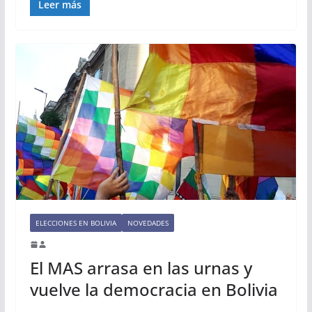
Leer más
ELECCIONES EN BOLIVIA
NOVEDADES
El MAS arrasa en las urnas y
vuelve la democracia en Bolivia