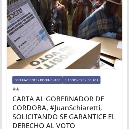
DECLARACIONES / DOCUMENTOS
ELECCIONES EN BOLIVIA
CARTA AL GOBERNADOR DE
CORDOBA, #JuanSchiaretti,
SOLICITANDO SE GARANTICE EL
DERECHO AL VOTO