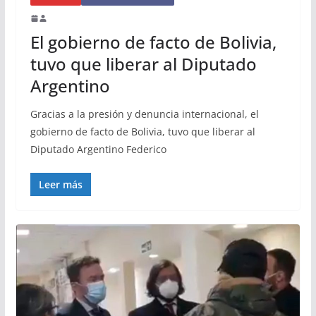
El gobierno de facto de Bolivia,
tuvo que liberar al Diputado
Argentino
Gracias a la presión y denuncia internacional, el
gobierno de facto de Bolivia, tuvo que liberar al
Diputado Argentino Federico
Leer más