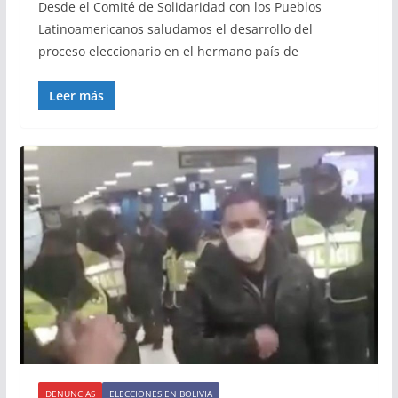
Desde el Comité de Solidaridad con los Pueblos
Latinoamericanos saludamos el desarrollo del
proceso eleccionario en el hermano país de
Leer más
DENUNCIAS
ELECCIONES EN BOLIVIA