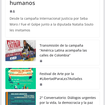
humanos
Desde la campaña Internacional Justicia por Seba
Moro / Fue el Golpe junto a la diputada Natalia Souto
les invitamos
Transmisión de la campaña
“América Latina acompaña las
calles de Colombia”
Festival de Arte por la
#LibertadParaLxs7Asiladxs
2° Conversatorio: Diálogos urgentes
por la vida, la democracia y la paz