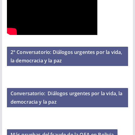
2° Conversatorio: Diálogos urgentes por la vida,
la democracia y la paz
Conversatorio: ​ Diálogos urgentes por la vida, la
democracia y la paz
Más pruebas del fraude de la OEA en Bolivia