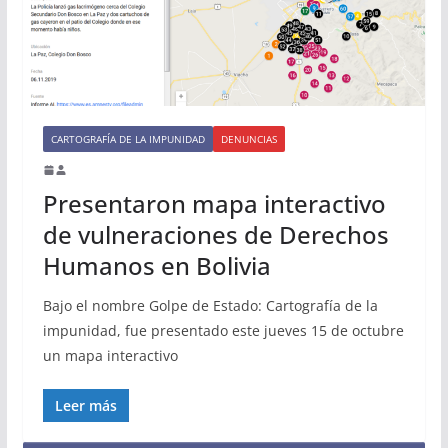
CARTOGRAFÍA DE LA IMPUNIDAD
DENUNCIAS
Presentaron mapa interactivo
de vulneraciones de Derechos
Humanos en Bolivia
Bajo el nombre Golpe de Estado: Cartografía de la
impunidad, fue presentado este jueves 15 de octubre
un mapa interactivo
Leer más