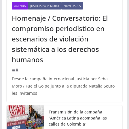
AGENDA
JUSTICIA PARA MORO
NOVEDADES
Homenaje / Conversatorio: El
compromiso periodístico en
escenarios de violación
sistemática a los derechos
humanos
Desde la campaña Internacional Justicia por Seba
Moro / Fue el Golpe junto a la diputada Natalia Souto
les invitamos
Transmisión de la campaña
“América Latina acompaña las
calles de Colombia”