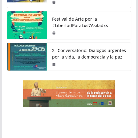
Festival de Arte por la
#LibertadParaLxs7Asiladxs
2° Conversatorio: Diálogos urgentes
por la vida, la democracia y la paz