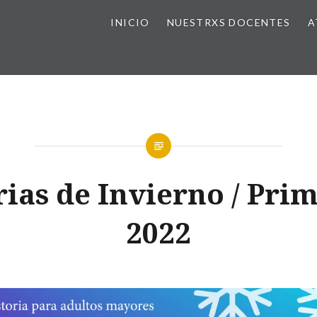
INICIO
NUESTRXS DOCENTES
A
rias de Invierno / Pri
2022