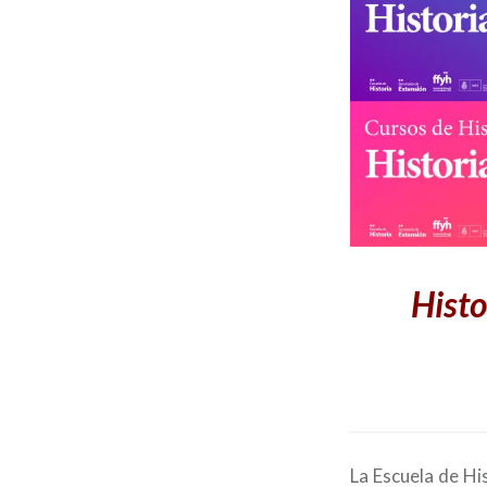
Histo
La Escuela de Hi