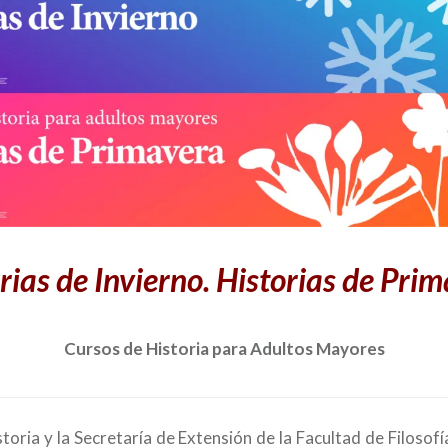
rias de Invierno. Historias de Pri
Cursos de Historia para Adultos Mayores
storia y la Secretaría de Extensión de la Facultad de Filoso