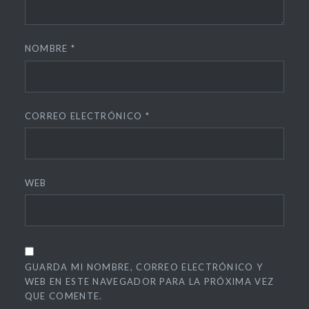
NOMBRE
*
CORREO ELECTRÓNICO
*
WEB
GUARDA MI NOMBRE, CORREO ELECTRÓNICO Y
WEB EN ESTE NAVEGADOR PARA LA PRÓXIMA VEZ
QUE COMENTE.