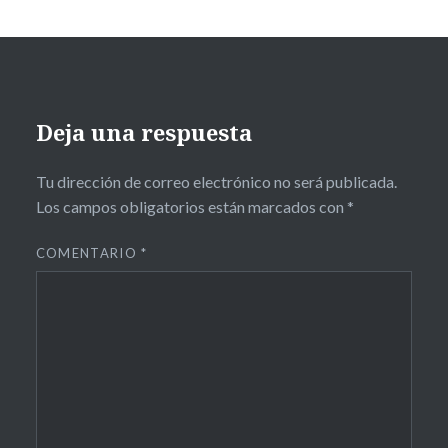
Deja una respuesta
Tu dirección de correo electrónico no será publicada.
Los campos obligatorios están marcados con
*
COMENTARIO
*