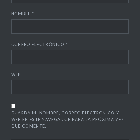
NOMBRE
*
CORREO ELECTRÓNICO
*
WEB
GUARDA MI NOMBRE, CORREO ELECTRÓNICO Y
WEB EN ESTE NAVEGADOR PARA LA PRÓXIMA VEZ
QUE COMENTE.