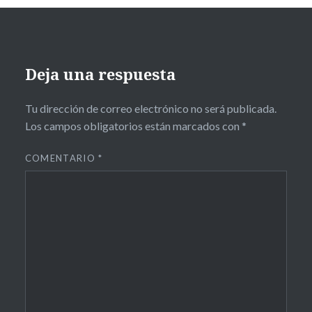
Deja una respuesta
Tu dirección de correo electrónico no será publicada.
Los campos obligatorios están marcados con
*
COMENTARIO
*