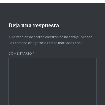
Deja una respuesta
Tu dirección de correo electrónico no será publicada.
Los campos obligatorios están marcados con
*
COMENTARIO
*