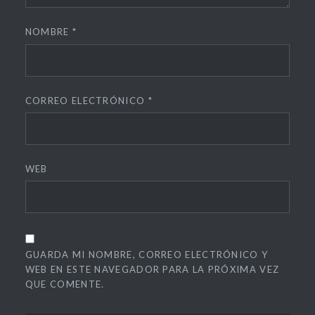
NOMBRE
*
CORREO ELECTRÓNICO
*
WEB
GUARDA MI NOMBRE, CORREO ELECTRÓNICO Y
WEB EN ESTE NAVEGADOR PARA LA PRÓXIMA VEZ
QUE COMENTE.