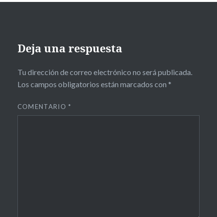
Deja una respuesta
Tu dirección de correo electrónico no será publicada.
Los campos obligatorios están marcados con
*
COMENTARIO
*