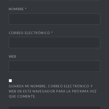
NOMBRE
*
CORREO ELECTRÓNICO
*
WEB
GUARDA MI NOMBRE, CORREO ELECTRÓNICO Y
WEB EN ESTE NAVEGADOR PARA LA PRÓXIMA VEZ
QUE COMENTE.