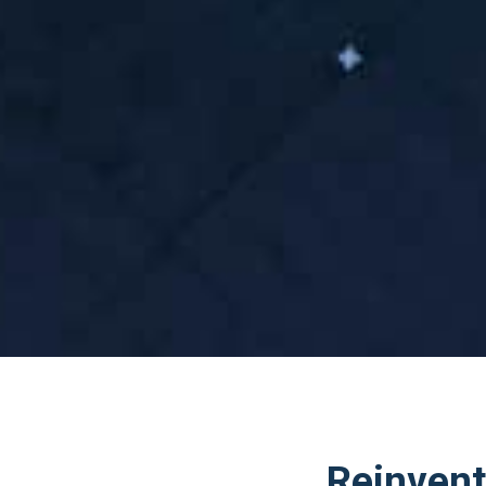
Reinvent