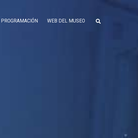
PROGRAMACIÓN
WEB DEL MUSEO