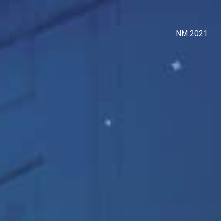
NM 2021