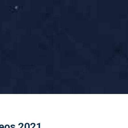
seos 2021