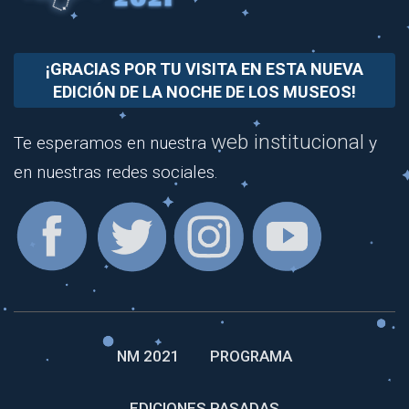
¡GRACIAS POR TU VISITA EN ESTA NUEVA
EDICIÓN DE LA NOCHE DE LOS MUSEOS!
web institucional
Te esperamos en nuestra
y
en nuestras redes sociales.
NM 2021
PROGRAMA
EDICIONES PASADAS