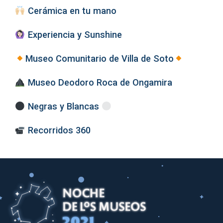
Cerámica en tu mano
Experiencia y Sunshine
Museo Comunitario de Villa de Soto
Museo Deodoro Roca de Ongamira
Negras y Blancas
Recorridos 360