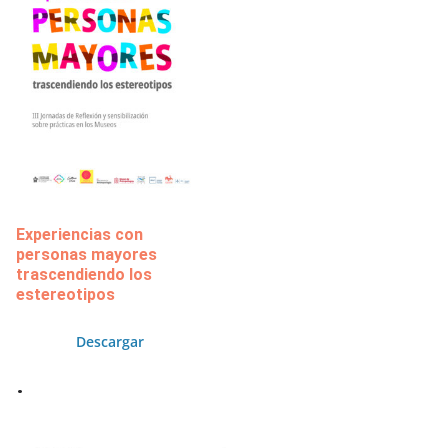
Experiencias con
personas mayores
trascendiendo los
estereotipos
Descargar
.