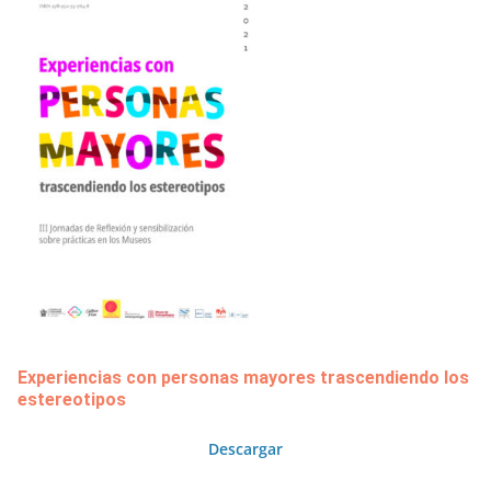
Experiencias con personas mayores trascendiendo los
estereotipos
Descargar