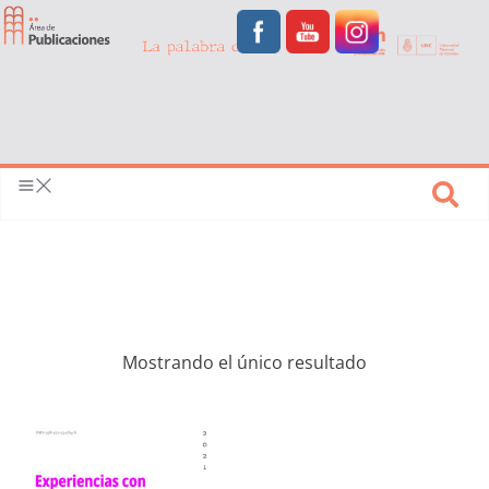
Mostrando el único resultado