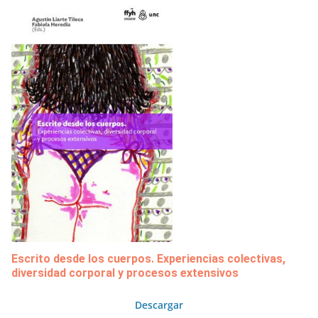
Escrito desde los cuerpos. Experiencias colectivas,
diversidad corporal y procesos extensivos
Descargar