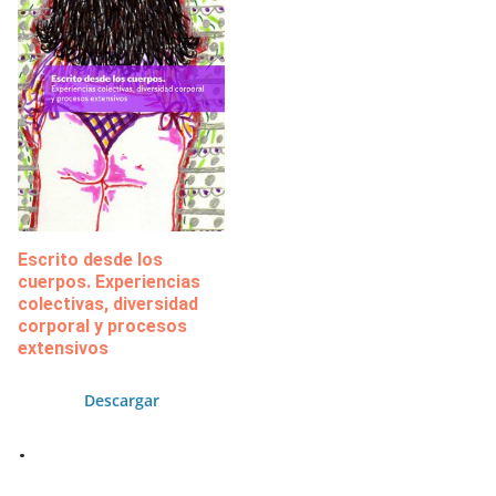
Escrito desde los
cuerpos. Experiencias
colectivas, diversidad
corporal y procesos
extensivos
Descargar
.