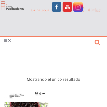
Mostrando el único resultado