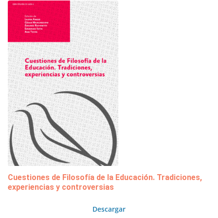
Cuestiones de Filosofía de la Educación. Tradiciones,
experiencias y controversias
Descargar