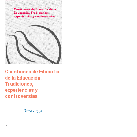
Cuestiones de Filosofía
de la Educación.
Tradiciones,
experiencias y
controversias
Descargar
.