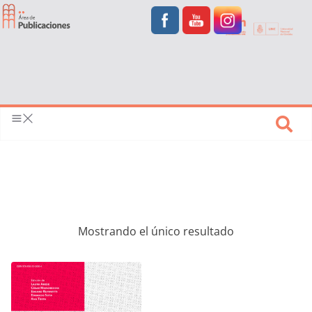
Mostrando el único resultado