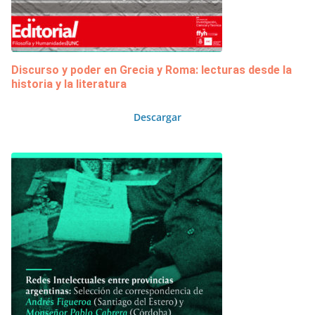
Discurso y poder en Grecia y Roma: lecturas desde la
historia y la literatura
Descargar