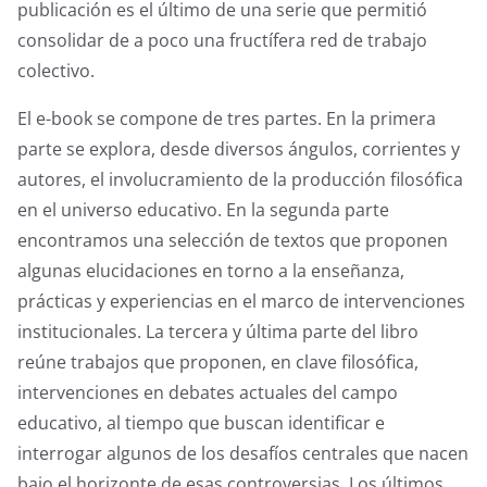
publicación es el último de una serie que permitió
consolidar de a poco una fructífera red de trabajo
colectivo.
El e-book se compone de tres partes. En la primera
parte se explora, desde diversos ángulos, corrientes y
autores, el involucramiento de la producción filosófica
en el universo educativo. En la segunda parte
encontramos una selección de textos que proponen
algunas elucidaciones en torno a la enseñanza,
prácticas y experiencias en el marco de intervenciones
institucionales. La tercera y última parte del libro
reúne trabajos que proponen, en clave filosófica,
intervenciones en debates actuales del campo
educativo, al tiempo que buscan identificar e
interrogar algunos de los desafíos centrales que nacen
bajo el horizonte de esas controversias. Los últimos