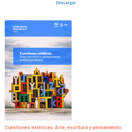
Descargar
Cuestiones estéticas. Arte, escritura y pensamiento