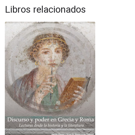
Libros relacionados