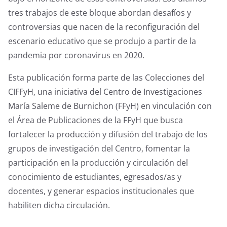
tres trabajos de este bloque abordan desafíos y
controversias que nacen de la reconfiguración del
escenario educativo que se produjo a partir de la
pandemia por coronavirus en 2020.
Esta publicación forma parte de las Colecciones del
CIFFyH, una iniciativa del Centro de Investigaciones
María Saleme de Burnichon (FFyH) en vinculación con
el Área de Publicaciones de la FFyH que busca
fortalecer la producción y difusión del trabajo de los
grupos de investigación del Centro, fomentar la
participación en la producción y circulación del
conocimiento de estudiantes, egresados/as y
docentes, y generar espacios institucionales que
habiliten dicha circulación.