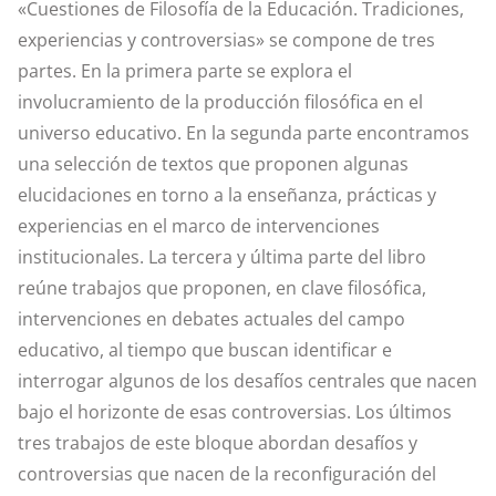
«Cuestiones de Filosofía de la Educación. Tradiciones,
experiencias y controversias» se compone de tres
partes. En la primera parte se explora el
involucramiento de la producción filosófica en el
universo educativo. En la segunda parte encontramos
una selección de textos que proponen algunas
elucidaciones en torno a la enseñanza, prácticas y
experiencias en el marco de intervenciones
institucionales. La tercera y última parte del libro
reúne trabajos que proponen, en clave filosófica,
intervenciones en debates actuales del campo
educativo, al tiempo que buscan identificar e
interrogar algunos de los desafíos centrales que nacen
bajo el horizonte de esas controversias. Los últimos
tres trabajos de este bloque abordan desafíos y
controversias que nacen de la reconfiguración del