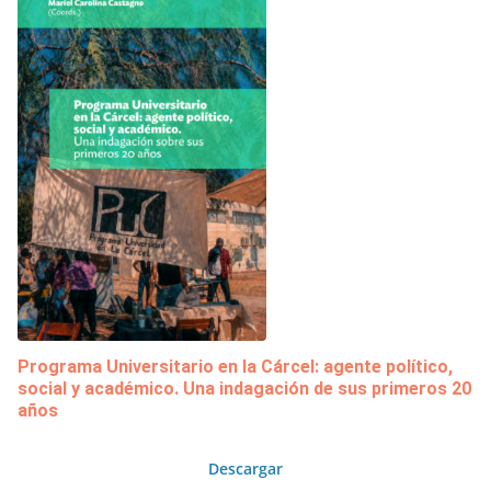
Programa Universitario en la Cárcel: agente político,
social y académico. Una indagación de sus primeros 20
años
Descargar