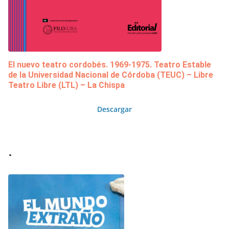
El nuevo teatro cordobés. 1969-1975. Teatro Estable
de la Universidad Nacional de Córdoba (TEUC) – Libre
Teatro Libre (LTL) – La Chispa
Descargar
.