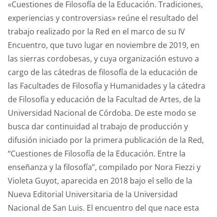
«Cuestiones de Filosofía de la Educación. Tradiciones,
experiencias y controversias» reúne el resultado del
trabajo realizado por la Red en el marco de su IV
Encuentro, que tuvo lugar en noviembre de 2019, en
las sierras cordobesas, y cuya organización estuvo a
cargo de las cátedras de filosofía de la educación de
las Facultades de Filosofía y Humanidades y la cátedra
de Filosofía y educación de la Facultad de Artes, de la
Universidad Nacional de Córdoba. De este modo se
busca dar continuidad al trabajo de producción y
difusión iniciado por la primera publicación de la Red,
“Cuestiones de Filosofía de la Educación. Entre la
enseñanza y la filosofía”, compilado por Nora Fiezzi y
Violeta Guyot, aparecida en 2018 bajo el sello de la
Nueva Editorial Universitaria de la Universidad
Nacional de San Luis. El encuentro del que nace esta