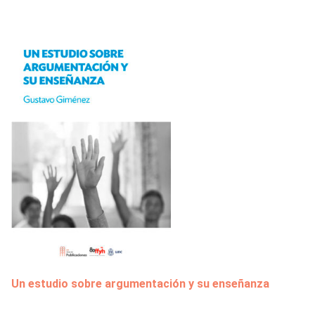
Un estudio sobre argumentación y su enseñanza