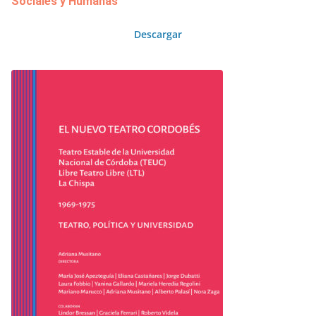
Sociales y Humanas
Descargar