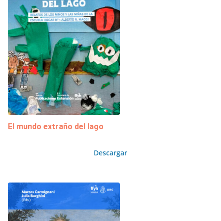
El mundo extraño del lago
Descargar