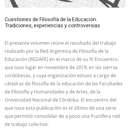
Cuestiones de Filosofía de la Educación.
Tradiciones, experiencias y controversias
El presente volumen reúne el resultado del trabajo
realizado por la Red Argentina de Filosofía de la
Educación (REDAFE) en el marco de su IV Encuentro,
que tuvo lugar en noviembre de 2019, en las sierras
cordobesas, y cuya organización estuvo a cargo de
cátedras de filosofía de la educación de las Facultades
de Filosofía y Humanidades y de Artes, de la
Universidad Nacional de Córdoba. El encuentro del
que nace esta publicación es el último de una serie
que permitió consolidar de a poco una fructífera red
de trabajo colectivo.