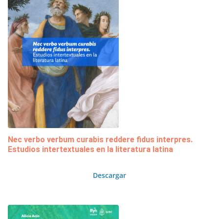
Nec verbo verbum curabis reddere fidus interpres.
Estudios intertextuales en la literatura latina
Descargar