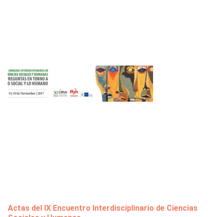
Actas del IX Encuentro Interdisciplinario de Ciencias