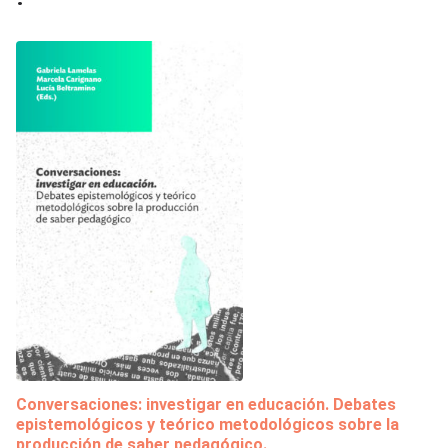
Conversaciones: investigar en educación. Debates
epistemológicos y teórico metodológicos sobre la
producción de saber pedagógico.