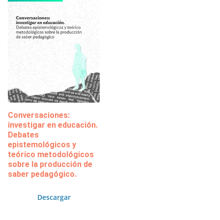
Conversaciones:
investigar en educación.
Debates
epistemológicos y
teórico metodológicos
sobre la producción de
saber pedagógico.
Descargar
.