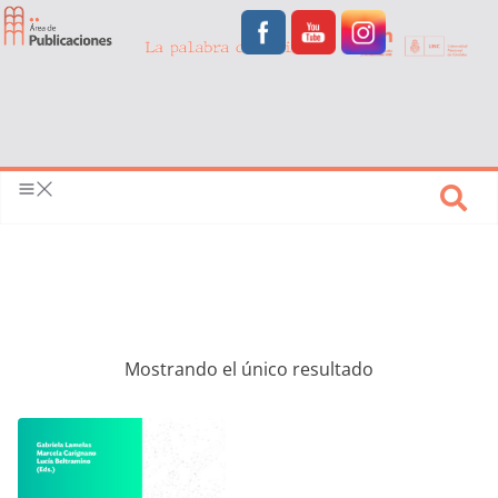
Mostrando el único resultado