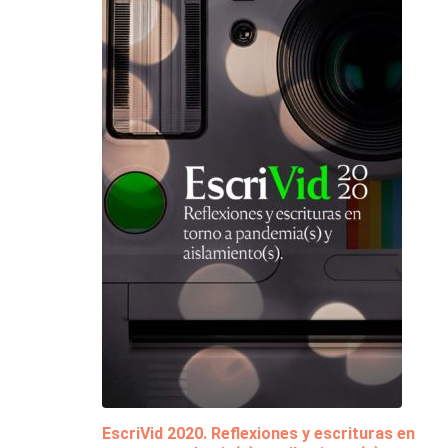
EscriVid 2020. Reflexiones y escrituras en