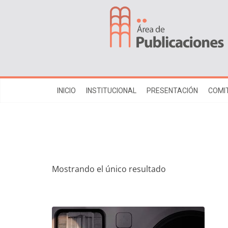
INICIO
INSTITUCIONAL
PRESENTACIÓN
COMIT
Mostrando el único resultado