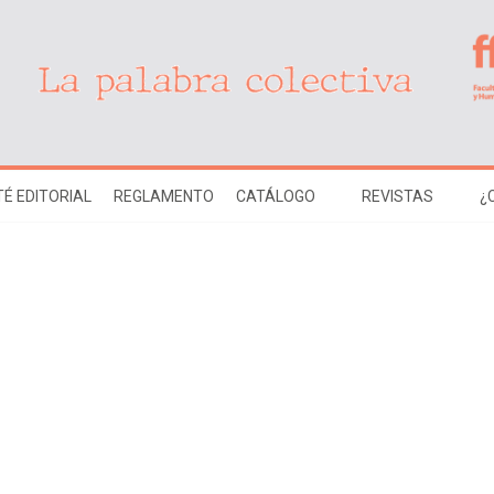
É EDITORIAL
REGLAMENTO
CATÁLOGO
REVISTAS
¿