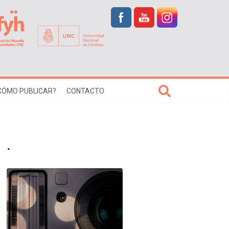
CÓMO PUBLICAR?
CONTACTO
.