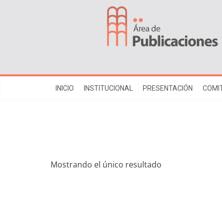
INICIO
INSTITUCIONAL
PRESENTACIÓN
COMIT
Mostrando el único resultado