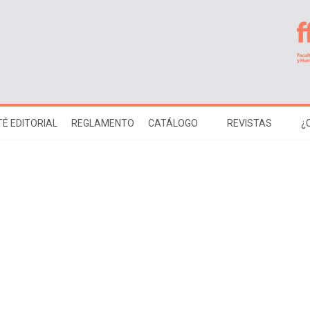
É EDITORIAL
REGLAMENTO
CATÁLOGO
REVISTAS
¿