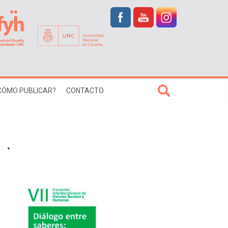
CÓMO PUBLICAR?
CONTACTO
.