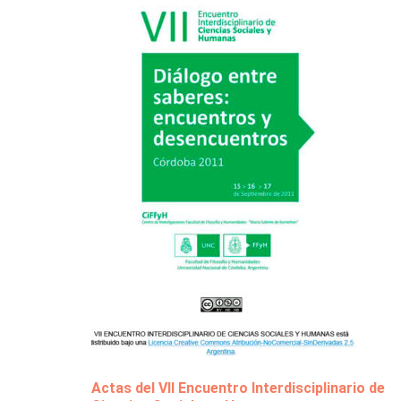
Actas del VII Encuentro Interdisciplinario de