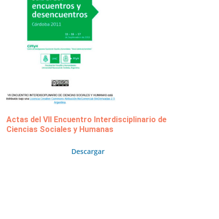
Actas del VII Encuentro Interdisciplinario de
Ciencias Sociales y Humanas
Descargar