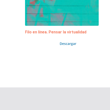
Filo en línea. Pensar la virtualidad
Descargar
Copyright © 2026
Área de Publicaciones
. Todos los