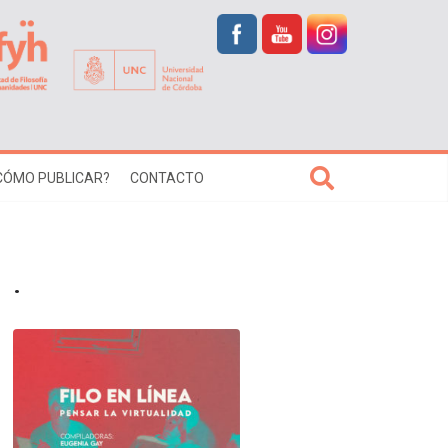
CÓMO PUBLICAR?
CONTACTO
.