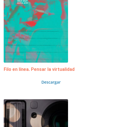
Filo en línea. Pensar la virtualidad
Descargar