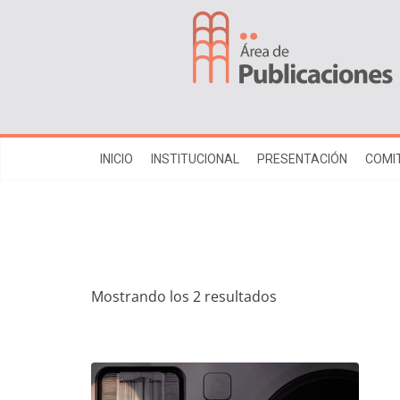
INICIO
INSTITUCIONAL
PRESENTACIÓN
COMIT
Mostrando los 2 resultados