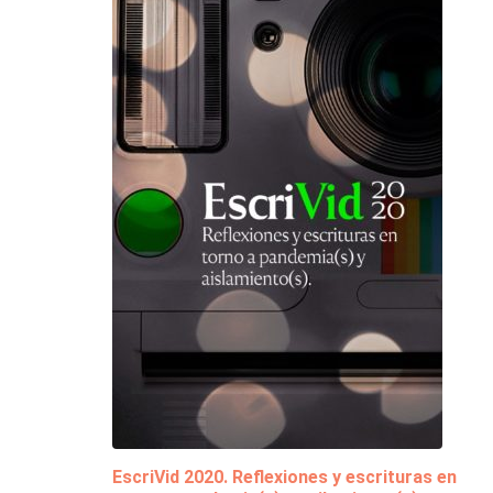
EscriVid 2020. Reflexiones y escrituras en