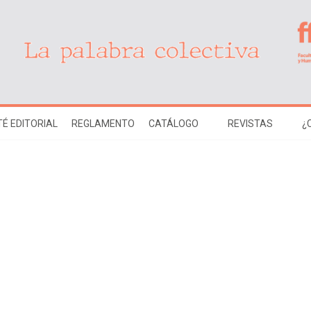
É EDITORIAL
REGLAMENTO
CATÁLOGO
REVISTAS
¿