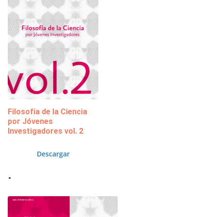
Filosofía de la Ciencia
por Jóvenes
Investigadores vol. 2
Descargar
.