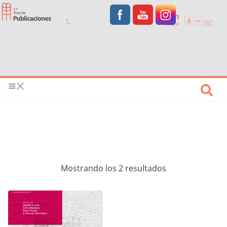
Mostrando los 2 resultados