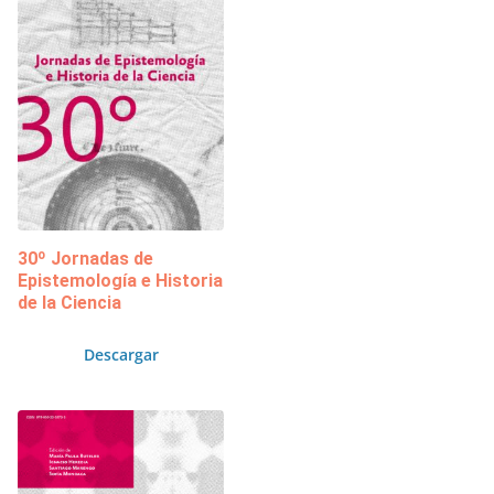
30º Jornadas de
Epistemología e Historia
de la Ciencia
Descargar