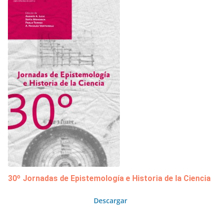
30º Jornadas de Epistemología e Historia de la Ciencia
Descargar