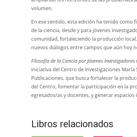
volumen.
En ese sentido, esta edición ha tenido como fi
de la ciencia, desde y para jóvenes investiga
comunidad, fortaleciendo la producción local. 
nuevos diálogos entre campos que aún hoy n
Filosofía de la Ciencia por Jóvenes Investigadores 
iniciativa del Centro de Investigaciones Marí
Publicaciones, que busca fortalecer la producc
del Centro, fomentar la participación en la p
egresados/as y docentes, y generar espacios in
Libros relacionados