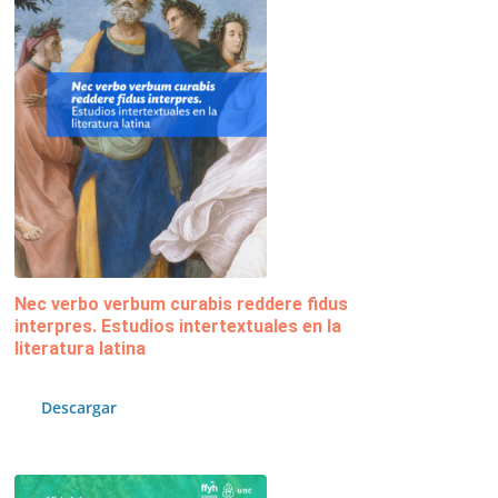
Nec verbo verbum curabis reddere fidus
interpres. Estudios intertextuales en la
literatura latina
Descargar