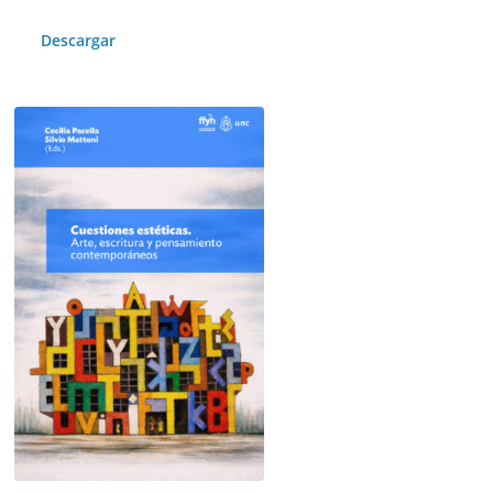
Descargar