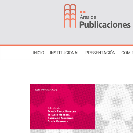
INICIO
INSTITUCIONAL
PRESENTACIÓN
COMIT