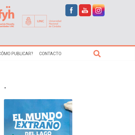
CÓMO PUBLICAR?
CONTACTO
.