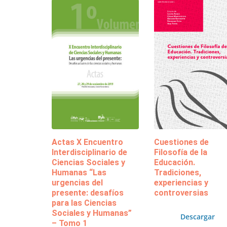
Actas X Encuentro
Cuestiones de
Interdisciplinario de
Filosofía de la
Ciencias Sociales y
Educación.
Humanas “Las
Tradiciones,
urgencias del
experiencias y
presente: desafíos
controversias
para las Ciencias
Sociales y Humanas”
Descargar
– Tomo 1