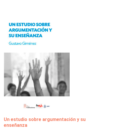
Un estudio sobre argumentación y su
enseñanza