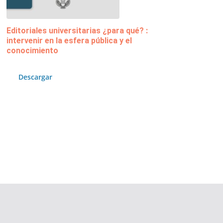
Editoriales universitarias ¿para qué? :
intervenir en la esfera pública y el
conocimiento
Descargar