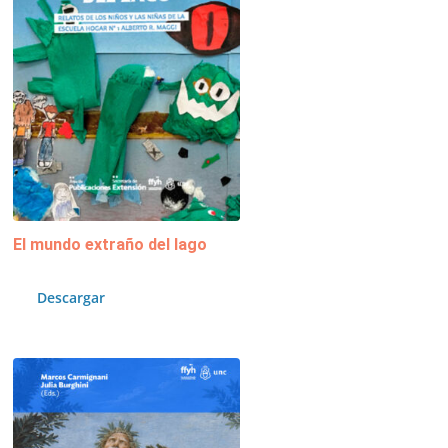
El mundo extraño del lago
Descargar