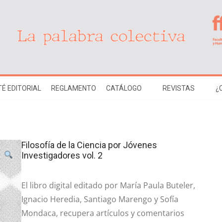
É EDITORIAL
REGLAMENTO
CATÁLOGO
REVISTAS
¿
Filosofía de la Ciencia por Jóvenes
Investigadores vol. 2
El libro digital editado por María Paula Buteler,
Ignacio Heredia, Santiago Marengo y Sofía
Mondaca, recupera artículos y comentarios