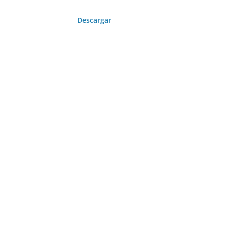
Descargar