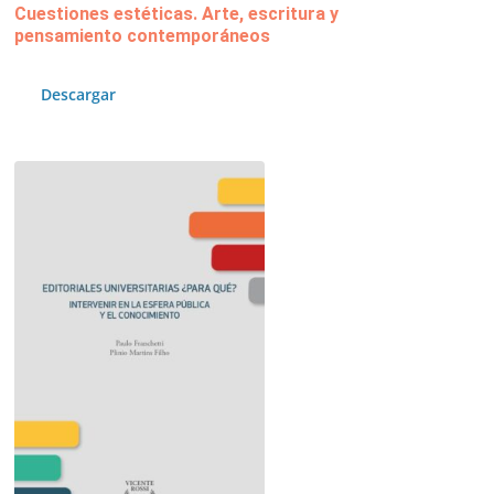
Cuestiones estéticas. Arte, escritura y
pensamiento contemporáneos
Descargar