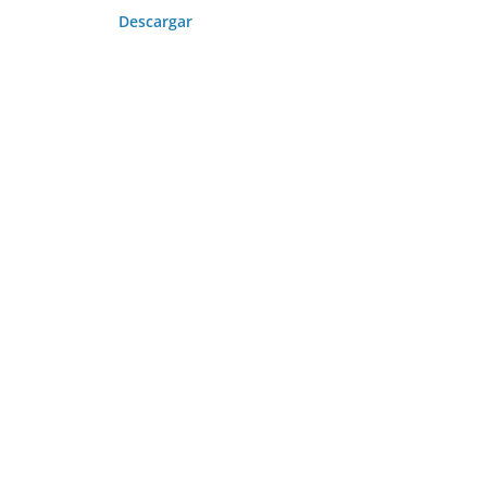
Descargar