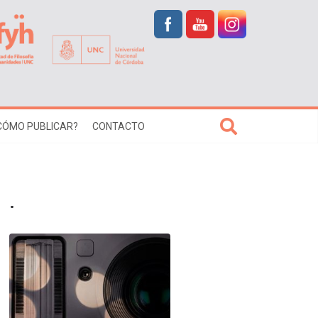
CÓMO PUBLICAR?
CONTACTO
.