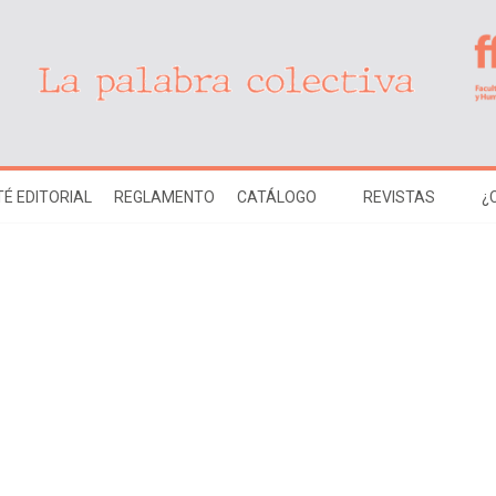
É EDITORIAL
REGLAMENTO
CATÁLOGO
REVISTAS
¿