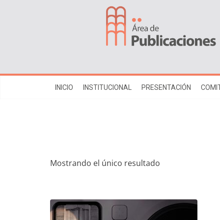
INICIO
INSTITUCIONAL
PRESENTACIÓN
COMIT
Mostrando el único resultado