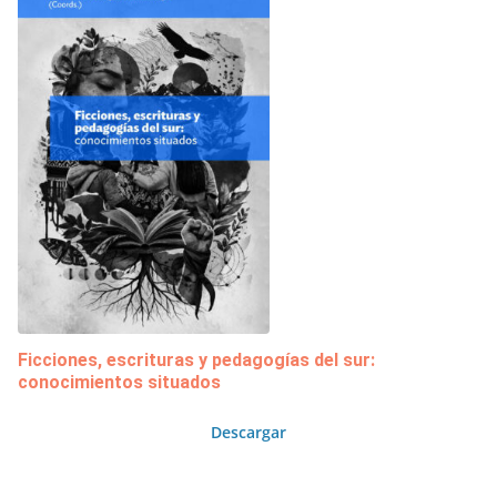
Ficciones, escrituras y pedagogías del sur:
conocimientos situados
Descargar