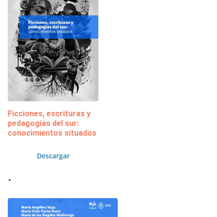
Ficciones, escrituras y
pedagogías del sur:
conocimientos situados
Descargar
.