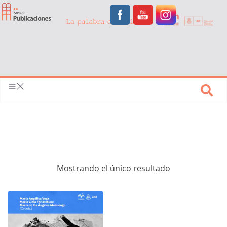
Mostrando el único resultado