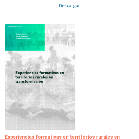
Descargar
Experiencias formativas en territorios rurales en