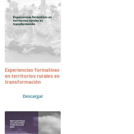
Experiencias formativas
en territorios rurales en
transformación
Descargar