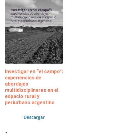
Investigar en “el campo”:
experiencias de
abordajes
multidisciplinares en el
espacio rural y
periurbano argentino
Descargar
.