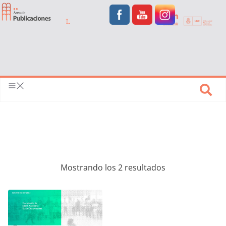
Mostrando los 2 resultados