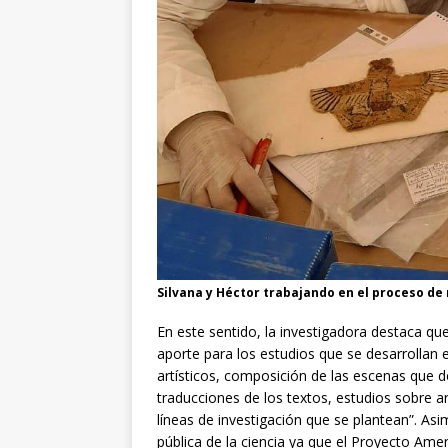
Silvana y Héctor trabajando en el proceso de
En este sentido, la investigadora destaca qu
aporte para los estudios que se desarrollan 
artísticos, composición de las escenas que d
traducciones de los textos, estudios sobre ar
líneas de investigación que se plantean”. A
pública de la ciencia ya que el Proyecto Ame