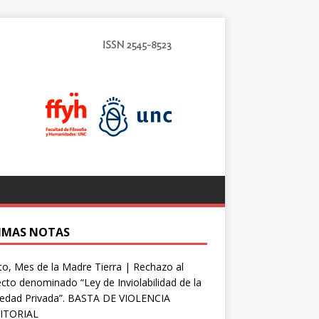
IMAS NOTAS
o, Mes de la Madre Tierra | Rechazo al
cto denominado “Ley de Inviolabilidad de la
iedad Privada”. BASTA DE VIOLENCIA
ITORIAL