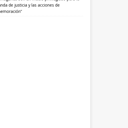
da de justicia y las acciones de
emoración”