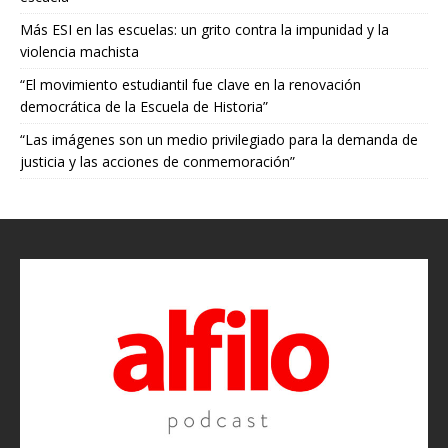
Más ESI en las escuelas: un grito contra la impunidad y la
violencia machista
“El movimiento estudiantil fue clave en la renovación
democrática de la Escuela de Historia”
“Las imágenes son un medio privilegiado para la demanda de
justicia y las acciones de conmemoración”