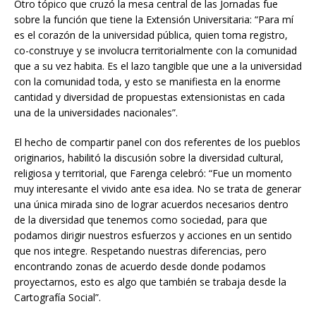
Otro tópico que cruzó la mesa central de las Jornadas fue
sobre la función que tiene la Extensión Universitaria: “Para mí
es el corazón de la universidad pública, quien toma registro,
co-construye y se involucra territorialmente con la comunidad
que a su vez habita. Es el lazo tangible que une a la universidad
con la comunidad toda, y esto se manifiesta en la enorme
cantidad y diversidad de propuestas extensionistas en cada
una de la universidades nacionales”.
El hecho de compartir panel con dos referentes de los pueblos
originarios, habilitó la discusión sobre la diversidad cultural,
religiosa y territorial, que Farenga celebró: “Fue un momento
muy interesante el vivido ante esa idea. No se trata de generar
una única mirada sino de lograr acuerdos necesarios dentro
de la diversidad que tenemos como sociedad, para que
podamos dirigir nuestros esfuerzos y acciones en un sentido
que nos integre. Respetando nuestras diferencias, pero
encontrando zonas de acuerdo desde donde podamos
proyectarnos, esto es algo que también se trabaja desde la
Cartografía Social”.