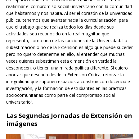
reafirmar el compromiso social universitario con la comunidad
que habitamos y nos habita. Al ser el corazón de la universidad
pública, tenemos que avanzar hacia la curricularización, para
que el trabajo que se realiza todos los días desde sus
actividades sea reconocido en la real magnitud que
representa, como una de las funciones de la Universidad. La
subestimación o no de la Extensión es algo que puede suceder
pero no quiero detenerme en ello, al entender que muchas
veces quienes subestiman esta dimensión en verdad la
desconocen, o tienen una mirada política diferente. Sí quiero
aportar que desearía desde la Extensión Crítica, reforzar la
integralidad que suponen espacios a construir con docencia e
investigación, y la formación de estudiantes en las practicas
sociocomunitarias como parte del compromiso social
universitario”.
Las Segundas Jornadas de Extensión en
imágenes