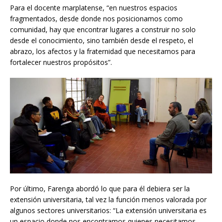
Para el docente marplatense, “en nuestros espacios
fragmentados, desde donde nos posicionamos como
comunidad, hay que encontrar lugares a construir no solo
desde el conocimiento, sino también desde el respeto, el
abrazo, los afectos y la fraternidad que necesitamos para
fortalecer nuestros propósitos”.
Por último, Farenga abordó lo que para él debiera ser la
extensión universitaria, tal vez la función menos valorada por
algunos sectores universitarios: “La extensión universitaria es
un espacio donde nos encontramos quienes necesitamos