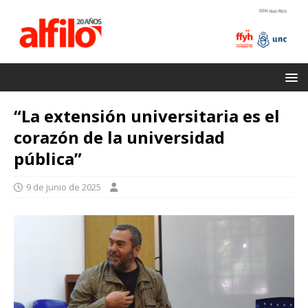
“La extensión universitaria es el
corazón de la universidad
pública”
9 de junio de 2025