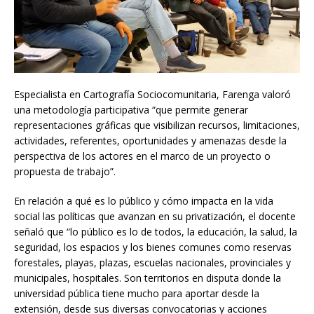
Especialista en Cartografía Sociocomunitaria, Farenga valoró
una metodología participativa “que permite generar
representaciones gráficas que visibilizan recursos, limitaciones,
actividades, referentes, oportunidades y amenazas desde la
perspectiva de los actores en el marco de un proyecto o
propuesta de trabajo”.
En relación a qué es lo público y cómo impacta en la vida
social las políticas que avanzan en su privatización, el docente
señaló que “lo público es lo de todos, la educación, la salud, la
seguridad, los espacios y los bienes comunes como reservas
forestales, playas, plazas, escuelas nacionales, provinciales y
municipales, hospitales. Son territorios en disputa donde la
universidad pública tiene mucho para aportar desde la
extensión, desde sus diversas convocatorias y acciones