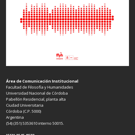
Área de Comunicación Institucional
Facultad de Filosofía y Humanidades
Universidad Nacional de Córdoba
Pabellón Residencial, planta alta
Ciudad Universitaria
Córdoba (C.P. 5000)
Argentina
(54) (351) 5353610 interno 50015.