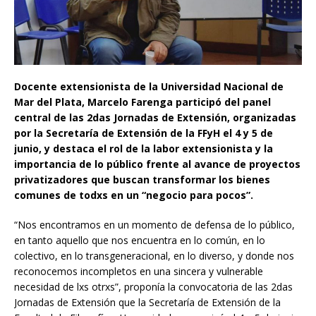
Docente extensionista de la Universidad Nacional de
Mar del Plata, Marcelo Farenga participó del panel
central de las 2das Jornadas de Extensión, organizadas
por la Secretaría de Extensión de la FFyH el 4 y 5 de
junio, y destaca el rol de la labor extensionista y la
importancia de lo público frente al avance de proyectos
privatizadores que buscan transformar los bienes
comunes de todxs en un “negocio para pocos”.
“Nos encontramos en un momento de defensa de lo público,
en tanto aquello que nos encuentra en lo común, en lo
colectivo, en lo transgeneracional, en lo diverso, y donde nos
reconocemos incompletos en una sincera y vulnerable
necesidad de lxs otrxs”, proponía la convocatoria de las 2das
Jornadas de Extensión que la Secretaría de Extensión de la