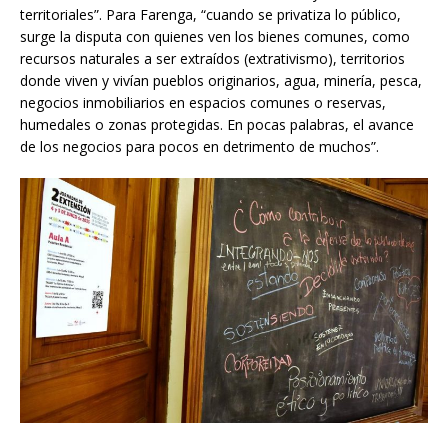
territoriales”. Para Farenga, “cuando se privatiza lo público,
surge la disputa con quienes ven los bienes comunes, como
recursos naturales a ser extraídos (extrativismo), territorios
donde viven y vivían pueblos originarios, agua, minería, pesca,
negocios inmobiliarios en espacios comunes o reservas,
humedales o zonas protegidas. En pocas palabras, el avance
de los negocios para pocos en detrimento de muchos”.