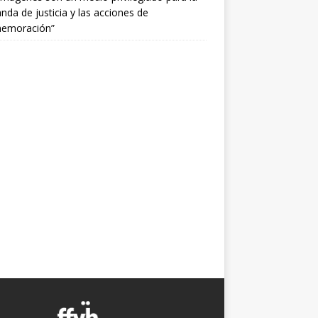
da de justicia y las acciones de
emoración”