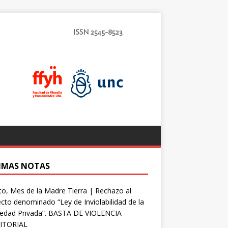
IMAS NOTAS
o, Mes de la Madre Tierra | Rechazo al
cto denominado “Ley de Inviolabilidad de la
iedad Privada”. BASTA DE VIOLENCIA
ITORIAL