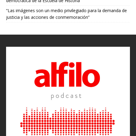
democrática de la Escuela de Historia”
“Las imágenes son un medio privilegiado para la demanda de
justicia y las acciones de conmemoración”