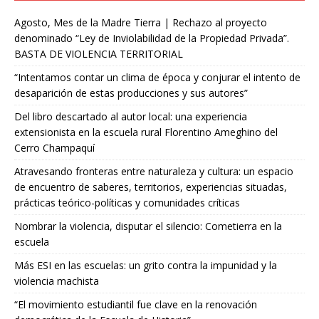
Agosto, Mes de la Madre Tierra | Rechazo al proyecto
denominado “Ley de Inviolabilidad de la Propiedad Privada”.
BASTA DE VIOLENCIA TERRITORIAL
“Intentamos contar un clima de época y conjurar el intento de
desaparición de estas producciones y sus autores”
Del libro descartado al autor local: una experiencia
extensionista en la escuela rural Florentino Ameghino del
Cerro Champaquí
Atravesando fronteras entre naturaleza y cultura: un espacio
de encuentro de saberes, territorios, experiencias situadas,
prácticas teórico-políticas y comunidades críticas
Nombrar la violencia, disputar el silencio: Cometierra en la
escuela
Más ESI en las escuelas: un grito contra la impunidad y la
violencia machista
“El movimiento estudiantil fue clave en la renovación