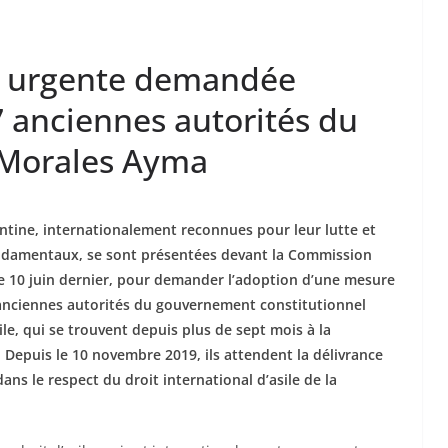
n urgente demandée
7 anciennes autorités du
 Morales Ayma
ntine, internationalement reconnues pour leur lutte et
ondamentaux, se sont présentées devant la Commission
le 10 juin dernier, pour demander l’adoption d’une mesure
 anciennes autorités du gouvernement constitutionnel
e, qui se trouvent depuis plus de sept mois à la
Depuis le 10 novembre 2019, ils attendent la délivrance
ns le respect du droit international d’asile de la