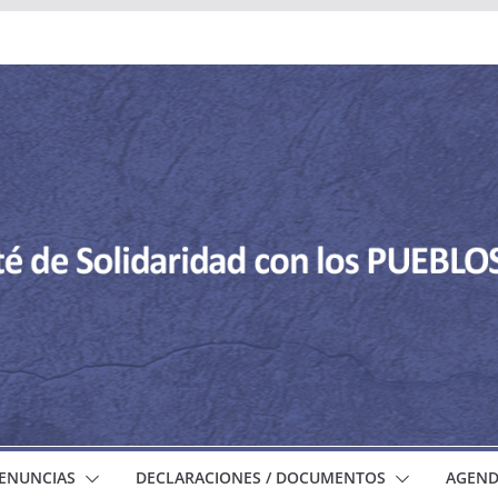
ENUNCIAS
DECLARACIONES / DOCUMENTOS
AGEN