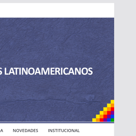
DA
NOVEDADES
INSTITUCIONAL