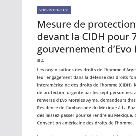
VERSION FRANÇAISE
Mesure de protectio
devant la CIDH pour 
gouvernement d’Evo
Les organisations des droits de l’homme d’Arge
leur engagement dans la défense des droits f
interaméricaine des droits de l’homme (CIDH), 
de protection urgente par les sept personnes,
renversé d’Evo Morales Ayma, demandeurs d’asil
Résidence de l’ambassade du Mexique à La Paz. 
des laissez-passer pour se rendre au Mexique, da
Convention américaine des droits de l’homme.