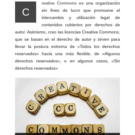
reative Commons es
una organización
C
sin fines de lucro que promueve el
intercambio y utilización legal de
contenidos cubiertos por derechos de
autor. Asimismo, creo las licencias Creative Commons,
que se basan en el derecho de autor y sirven para
llevar la postura extrema de «Todos los derechos
reservados» hacia una más flexible, de «Algunos
derechos reservados», o en algunos casos, «Sin
derechos reservados»