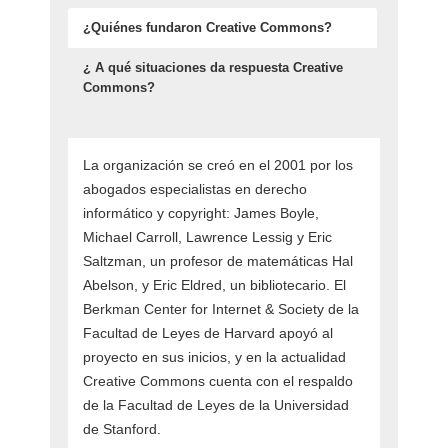
¿Quiénes fundaron Creative Commons?
¿ A qué situaciones da respuesta Creative
Commons?
La organización se creó en el 2001 por los
abogados especialistas en derecho
informático y copyright: James Boyle,
Michael Carroll, Lawrence Lessig y Eric
Saltzman, un profesor de matemáticas Hal
Abelson, y Eric Eldred, un bibliotecario. El
Berkman Center for Internet & Society de la
Facultad de Leyes de Harvard apoyó al
proyecto en sus inicios, y en la actualidad
Creative Commons cuenta con el respaldo
de la Facultad de Leyes de la Universidad
de Stanford.