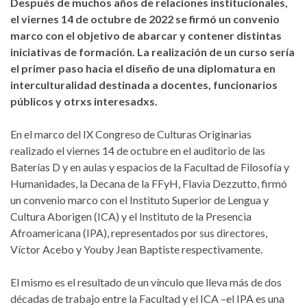
Después de muchos años de relaciones institucionales,
el viernes 14 de octubre de 2022 se firmó un convenio
marco con el objetivo de abarcar y contener distintas
iniciativas de formación. La realización de un curso sería
el primer paso hacia el diseño de una diplomatura en
interculturalidad destinada a docentes, funcionarios
públicos y otrxs interesadxs.
En el marco del IX Congreso de Culturas Originarias
realizado el viernes 14 de octubre en el auditorio de las
Baterías D y en aulas y espacios de la Facultad de Filosofía y
Humanidades, la Decana de la FFyH, Flavia Dezzutto, firmó
un convenio marco con el Instituto Superior de Lengua y
Cultura Aborigen (ICA) y el Instituto de la Presencia
Afroamericana (IPA), representados por sus directores,
Víctor Acebo y Youby Jean Baptiste respectivamente.
El mismo es el resultado de un vínculo que lleva más de dos
décadas de trabajo entre la Facultad y el ICA –el IPA es una