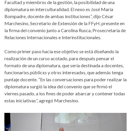
Facultad y miembrxs de la gestión, la posibilidad de una
diplomatura en interculturalidad. El nexo es José María
Bompadre, docente de ambas instituciones”, dijo César
Marchesino, Secretario de Extensión de la FFyH, presente en
la firma del convenio junto a Carolina Rusca, Prosecretaria de
Relaciones Internacionales e Interinstitucionales.
Como primer paso hacia ese objetivo se está diseñando la
realización de un curso acotado, para después pensar el
formato de una diplomatura, que sería destinada a docentes,
funcionarixs públicxs y otrxs interesadxs, que además tenga
puntaje docente. “En las conversaciones para poder realizar la
diplomatura surgió la idea del convenio que se firmó el
viernes pasado, a los fines de poder abarcar y contener todas
estas iniciativas”, agregó Marchesino.