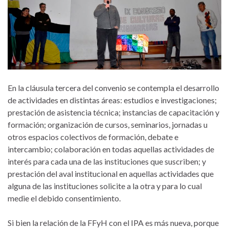
En la cláusula tercera del convenio se contempla el desarrollo
de actividades en distintas áreas: estudios e investigaciones;
prestación de asistencia técnica; instancias de capacitación y
formación; organización de cursos, seminarios, jornadas u
otros espacios colectivos de formación, debate e
intercambio; colaboración en todas aquellas actividades de
interés para cada una de las instituciones que suscriben; y
prestación del aval institucional en aquellas actividades que
alguna de las instituciones solicite a la otra y para lo cual
medie el debido consentimiento.
Si bien la relación de la FFyH con el IPA es más nueva, porque