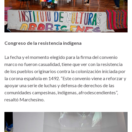
Congreso de la resistencia indígena
La fecha y el momento elegido para la firma del convenio
marco no fueron casualidad, tiene que ver con la resistencia
de los pueblos originarios contra la colonización iniciada por
la corona española en 1492. “Este convenio viene a reforzar y
apoyar una serie de luchas y defensa de derechos de las
comunidades campesinas, indígenas, afrodescendientes”,
resaltó Marchesino.