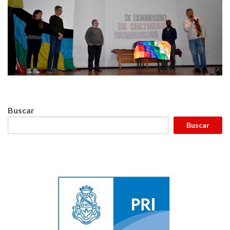
Buscar
Buscar