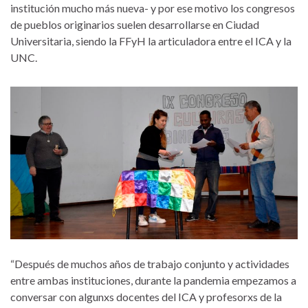
institución mucho más nueva- y por ese motivo los congresos
de pueblos originarios suelen desarrollarse en Ciudad
Universitaria, siendo la FFyH la articuladora entre el ICA y la
UNC.
“Después de muchos años de trabajo conjunto y actividades
entre ambas instituciones, durante la pandemia empezamos a
conversar con algunxs docentes del ICA y profesorxs de la