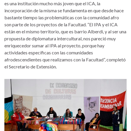
es una institución mucho más joven que el ICA, la
incorporación de la misma se fundamenta en que desde hace
bastante tiempo las problemáticas con la comunidad afro
son parte de los proyectos de la Facultad. “El IPA y el ICA
están en el mismo territorio, que es barrio Alberdi, y al ser una
propuesta de diplomatura intercultural, nos pareció muy
enriquecedor sumar al IPA al proyecto, porque hay
actividades específicas con las comunidades
afrodescendientes que realizamos con la Facultad”, completó
el Secretario de Extensión.