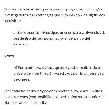
Podrán postularse para participar del programa aquellos/as
investigadores/as externos/as que cumplan con los siguientes
requisitos:
a)
Ser docente-investigador/a en otra Universidad
,
sea dentro del territorio nacional del país o del
exterior;
o bien
b)
Ser alumno/a de postgrado
y estar realizando un
trabajo de investigación acreditado por la Universidad
de origen.
Las estancias de investigaciones podrán durar entre
15 días
hasta
6 meses
(con posibilidad de extensión hasta un año si el
plan de trabajo lo amerita).