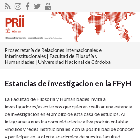
Prosecretaría de Relaciones Internacionales e
Alter
Interinstitucionales | Facultad de Filosofía y
la
Humanidades | Universidad Nacional de Córdoba
nave
Estancias de investigación en la FFyH
La Facultad de Filosofía y Humanidades invita a
investigadores/as externos que quieran realizar una estancia
de investigación en el ámbito de esta casa de estudios.
Al
integrarse a nuestra comunidad educativa podrán entablar
vínculos y redes institucionales, con la posibilidad de conocer
y participar en la oferta académica de nuestra facultad.