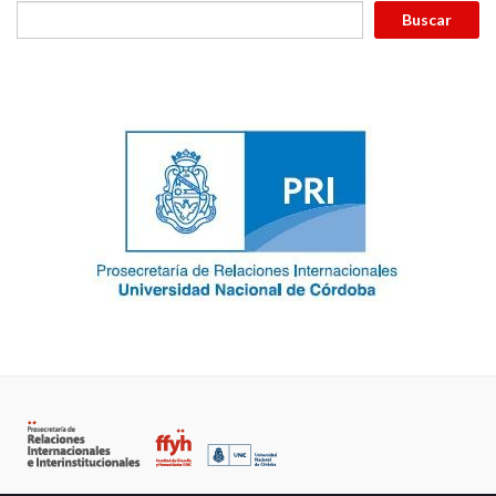
Buscar