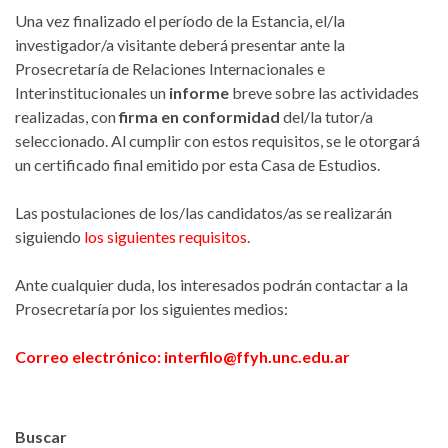
Una vez finalizado el período de la Estancia, el/la
investigador/a visitante deberá presentar ante la
Prosecretaría de Relaciones Internacionales e
Interinstitucionales un
informe
breve sobre las actividades
realizadas, con
firma en conformidad
del/la tutor/a
seleccionado. Al cumplir con estos requisitos, se le otorgará
un certificado final emitido por esta Casa de Estudios.
Las postulaciones de los/las candidatos/as se realizarán
siguiendo
los siguientes requisitos
.
Ante cualquier duda, los interesados podrán contactar a la
Prosecretaría por los siguientes medios:
Correo electrónico: interfilo@ffyh.unc.edu.ar
Buscar