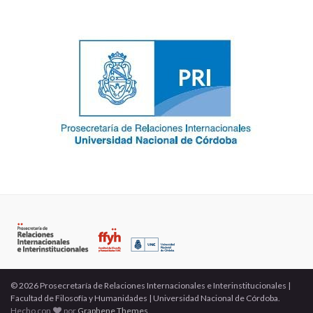
© 2026 Prosecretaría de Relaciones Internacionales e Interinstitucionales |
Facultad de Filosofía y Humanidades | Universidad Nacional de Córdoba.
Hecho con
por
Graphene Themes
.