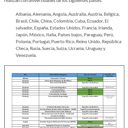
realizan con universidades de los siguientes países:
Albania, Alemania, Angola, Australia, Austria, Bélgica,
Brasil, Chile, China, Colombia, Cuba, Ecuador, El
salvador, España, Estados Unidos, Francia, Irlanda,
Japón, México, Italia, Países bajos, Paraguay, Perú,
Polonia, Portugal, Puerto Rico, Reino Unido, República
Checa, Rusia, Suecia, Suiza, Ucrania, Uruguay y
Venezuela.