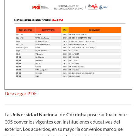
Descargar PDF
La
Universidad Nacional de Córdoba
posee actualmente
305 convenios vigentes con Instituciones educativas del
exterior. Los acuerdos, en su mayoría convenios marco, se