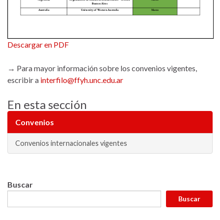
Descargar en PDF
→
Para mayor información sobre los convenios vigentes,
escribir a
interfilo@ffyh.unc.edu.ar
En esta sección
Convenios
Convenios internacionales vigentes
Buscar
Buscar