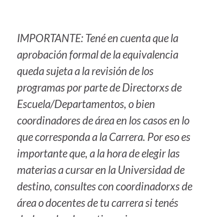
IMPORTANTE: Tené en cuenta que la
aprobación formal de la equivalencia
queda sujeta a la revisión de los
programas por parte de Directorxs de
Escuela/Departamentos, o bien
coordinadores de área en los casos en lo
que corresponda a la Carrera. Por eso es
importante que, a la hora de elegir las
materias a cursar en la Universidad de
destino, consultes con coordinadorxs de
área o docentes de tu carrera si tenés