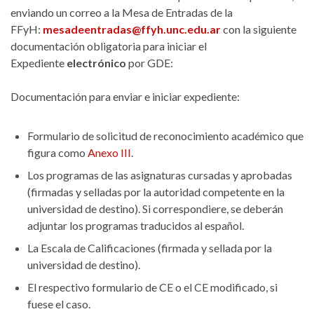
enviando un correo a la Mesa de Entradas de la
FFyH:
mesadeentradas@ffyh.unc.edu.ar
con la siguiente
documentación obligatoria para iniciar el
Expediente
electrónico
por GDE:
Documentación para enviar e iniciar expediente:
Formulario de solicitud de reconocimiento académico que
figura como
Anexo III
.
Los programas de las asignaturas cursadas y aprobadas
(firmadas y selladas por la autoridad competente en la
universidad de destino). Si correspondiere, se deberán
adjuntar los programas traducidos al español.
La Escala de Calificaciones (firmada y sellada por la
universidad de destino).
El respectivo formulario de CE o el CE modificado, si
fuese el caso.