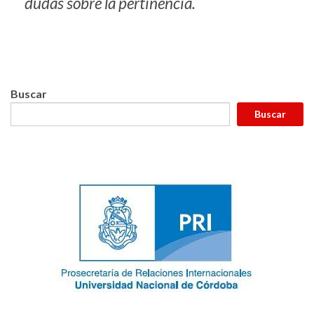
dudas sobre la pertinencia.
Buscar
Buscar