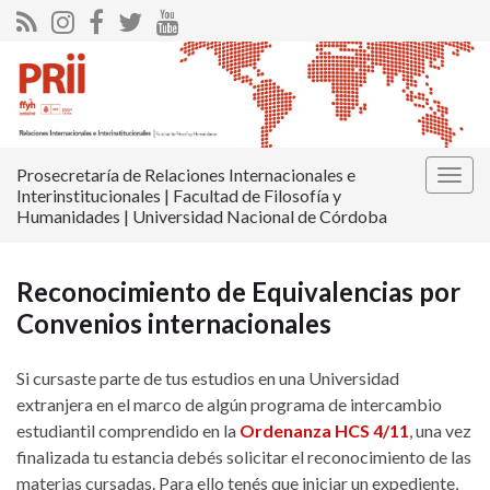
Prosecretaría de Relaciones Internacionales e
Alter
Interinstitucionales | Facultad de Filosofía y
la
Humanidades | Universidad Nacional de Córdoba
nave
Reconocimiento de Equivalencias por
Convenios internacionales
Si cursaste parte de tus estudios en una Universidad
extranjera en el marco de algún programa de intercambio
estudiantil comprendido en la
Ordenanza HCS 4/11
, una vez
finalizada tu estancia debés solicitar el reconocimiento de las
materias cursadas. Para ello tenés que iniciar un expediente,