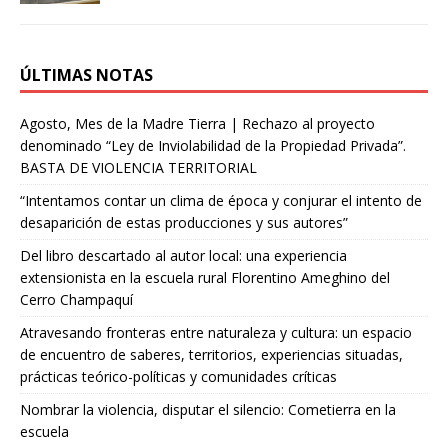
ÚLTIMAS NOTAS
Agosto, Mes de la Madre Tierra | Rechazo al proyecto
denominado “Ley de Inviolabilidad de la Propiedad Privada”.
BASTA DE VIOLENCIA TERRITORIAL
“Intentamos contar un clima de época y conjurar el intento de
desaparición de estas producciones y sus autores”
Del libro descartado al autor local: una experiencia
extensionista en la escuela rural Florentino Ameghino del
Cerro Champaquí
Atravesando fronteras entre naturaleza y cultura: un espacio
de encuentro de saberes, territorios, experiencias situadas,
prácticas teórico-políticas y comunidades críticas
Nombrar la violencia, disputar el silencio: Cometierra en la
escuela