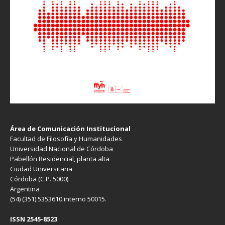
Área de Comunicación Institucional
Facultad de Filosofía y Humanidades
Universidad Nacional de Córdoba
Pabellón Residencial, planta alta
Ciudad Universitaria
Córdoba (C.P. 5000)
Argentina
(54) (351) 5353610 interno 50015.
ISSN 2545-8523