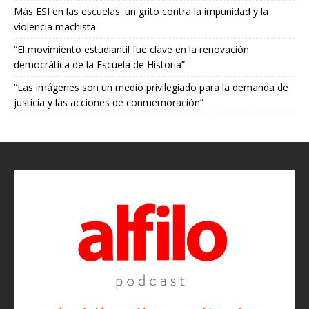
Más ESI en las escuelas: un grito contra la impunidad y la
violencia machista
“El movimiento estudiantil fue clave en la renovación
democrática de la Escuela de Historia”
“Las imágenes son un medio privilegiado para la demanda de
justicia y las acciones de conmemoración”