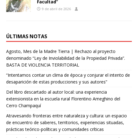
Facultad”
9 de abril de 2026
ÚLTIMAS NOTAS
Agosto, Mes de la Madre Tierra | Rechazo al proyecto
denominado “Ley de Inviolabilidad de la Propiedad Privada”.
BASTA DE VIOLENCIA TERRITORIAL
“Intentamos contar un clima de época y conjurar el intento de
desaparición de estas producciones y sus autores”
Del libro descartado al autor local: una experiencia
extensionista en la escuela rural Florentino Ameghino del
Cerro Champaquí
Atravesando fronteras entre naturaleza y cultura: un espacio
de encuentro de saberes, territorios, experiencias situadas,
prácticas teórico-políticas y comunidades críticas