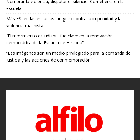
Nombrar la violencia, disputar el silencio: Cometierra en la
escuela
Más ESI en las escuelas: un grito contra la impunidad y la
violencia machista
“El movimiento estudiantil fue clave en la renovación
democrática de la Escuela de Historia”
“Las imágenes son un medio privilegiado para la demanda de
justicia y las acciones de conmemoración”