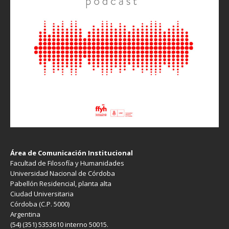
Área de Comunicación Institucional
Facultad de Filosofía y Humanidades
Universidad Nacional de Córdoba
Pabellón Residencial, planta alta
Ciudad Universitaria
Córdoba (C.P. 5000)
Argentina
(54) (351) 5353610 interno 50015.