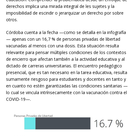
derechos implica una mirada integral de les sujetes y la
imposibilidad de escindir o jerarquizar un derecho por sobre
otros.
Córdoba cuenta a la fecha —como se detalla en la infografía
— apenas con un 16,7 % de personas privadas de libertad
vacunadas al menos con una dosis. Esta situación resulta
relevante para pensar múltiples condiciones de los contextos
de encierro que afectan también a la actividad educativa y al
dictado de carreras universitarias. El encuentro pedagógico
presencial, que es tan necesario en la tarea educativa, resulta
sumamente riesgoso para estudiantes y docentes en tanto y
en cuanto no estén garantizadas las condiciones sanitarias —
lo cual se vincula intrínsecamente con la vacunación contra el
COVID-19—.