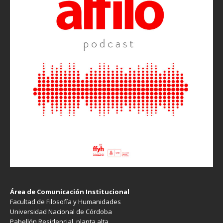
Área de Comunicación Institucional
Facultad de Filosofía y Humanidades
Universidad Nacional de Córdoba
Pabellón Residencial, planta alta