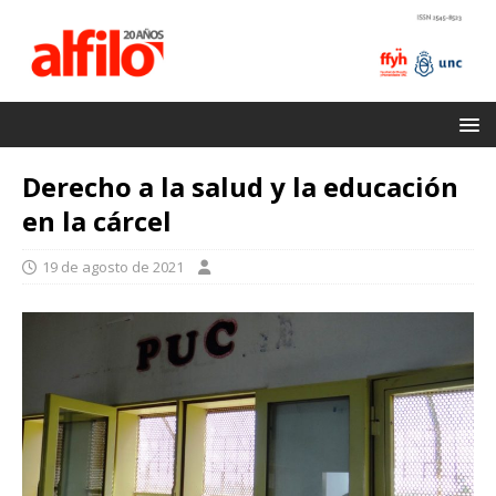
Derecho a la salud y la educación
en la cárcel
19 de agosto de 2021