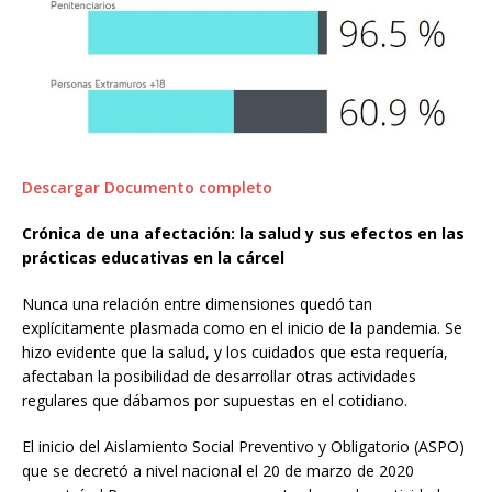
Descargar Documento completo
Crónica de una afectación: la salud y sus efectos en las
prácticas educativas en la cárcel
Nunca una relación entre dimensiones quedó tan
explícitamente plasmada como en el inicio de la pandemia. Se
hizo evidente que la salud, y los cuidados que esta requería,
afectaban la posibilidad de desarrollar otras actividades
regulares que dábamos por supuestas en el cotidiano.
El inicio del Aislamiento Social Preventivo y Obligatorio (ASPO)
que se decretó a nivel nacional el 20 de marzo de 2020