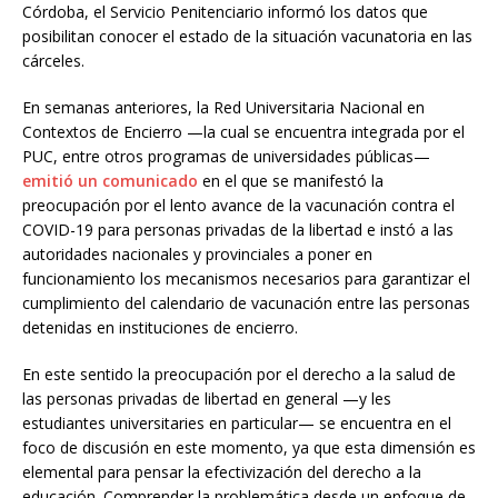
Córdoba, el Servicio Penitenciario informó los datos que
posibilitan conocer el estado de la situación vacunatoria en las
cárceles.
En semanas anteriores, la Red Universitaria Nacional en
Contextos de Encierro —la cual se encuentra integrada por el
PUC, entre otros programas de universidades públicas—
emitió un comunicado
en el que se manifestó la
preocupación por el lento avance de la vacunación contra el
COVID-19 para personas privadas de la libertad e instó a las
autoridades nacionales y provinciales a poner en
funcionamiento los mecanismos necesarios para garantizar el
cumplimiento del calendario de vacunación entre las personas
detenidas en instituciones de encierro.
En este sentido la preocupación por el derecho a la salud de
las personas privadas de libertad en general —y les
estudiantes universitaries en particular— se encuentra en el
foco de discusión en este momento, ya que esta dimensión es
elemental para pensar la efectivización del derecho a la
educación. Comprender la problemática desde un enfoque de