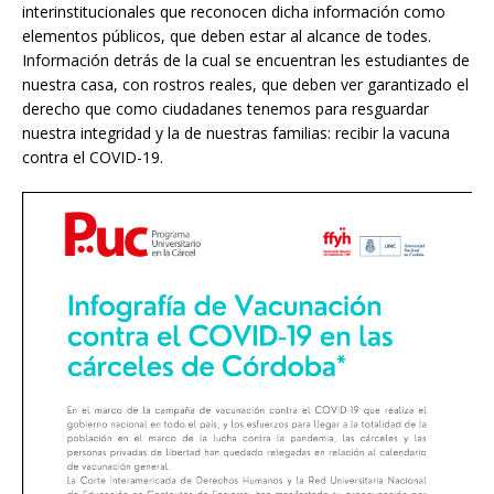
interinstitucionales que reconocen dicha información como
elementos públicos, que deben estar al alcance de todes.
Información detrás de la cual se encuentran les estudiantes de
nuestra casa, con rostros reales, que deben ver garantizado el
derecho que como ciudadanes tenemos para resguardar
nuestra integridad y la de nuestras familias: recibir la vacuna
contra el COVID-19.