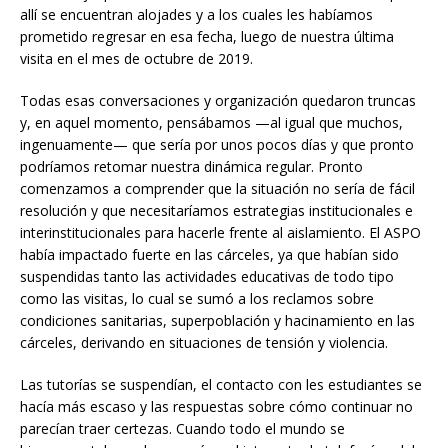
allí se encuentran alojades y a los cuales les habíamos
prometido regresar en esa fecha, luego de nuestra última
visita en el mes de octubre de 2019.
Todas esas conversaciones y organización quedaron truncas
y, en aquel momento, pensábamos —al igual que muchos,
ingenuamente— que sería por unos pocos días y que pronto
podríamos retomar nuestra dinámica regular. Pronto
comenzamos a comprender que la situación no sería de fácil
resolución y que necesitaríamos estrategias institucionales e
interinstitucionales para hacerle frente al aislamiento. El ASPO
había impactado fuerte en las cárceles, ya que habían sido
suspendidas tanto las actividades educativas de todo tipo
como las visitas, lo cual se sumó a los reclamos sobre
condiciones sanitarias, superpoblación y hacinamiento en las
cárceles, derivando en situaciones de tensión y violencia.
Las tutorías se suspendían, el contacto con les estudiantes se
hacía más escaso y las respuestas sobre cómo continuar no
parecían traer certezas. Cuando todo el mundo se