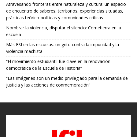
Atravesando fronteras entre naturaleza y cultura: un espacio
de encuentro de saberes, territorios, experiencias situadas,
prácticas teórico-políticas y comunidades críticas
Nombrar la violencia, disputar el silencio: Cometierra en la
escuela
Más ESI en las escuelas: un grito contra la impunidad y la
violencia machista
“El movimiento estudiantil fue clave en la renovación
democrática de la Escuela de Historia”
“Las imágenes son un medio privilegiado para la demanda de
justicia y las acciones de conmemoración”