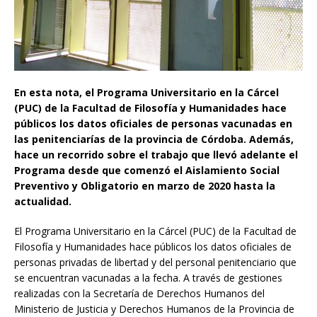
En esta nota, el Programa Universitario en la Cárcel
(PUC) de la Facultad de Filosofía y Humanidades hace
públicos los datos oficiales de personas vacunadas en
las penitenciarías de la provincia de Córdoba. Además,
hace un recorrido sobre el trabajo que llevó adelante el
Programa desde que comenzó el Aislamiento Social
Preventivo y Obligatorio en marzo de 2020 hasta la
actualidad.
El Programa Universitario en la Cárcel (PUC) de la Facultad de
Filosofía y Humanidades hace públicos los datos oficiales de
personas privadas de libertad y del personal penitenciario que
se encuentran vacunadas a la fecha. A través de gestiones
realizadas con la Secretaría de Derechos Humanos del
Ministerio de Justicia y Derechos Humanos de la Provincia de