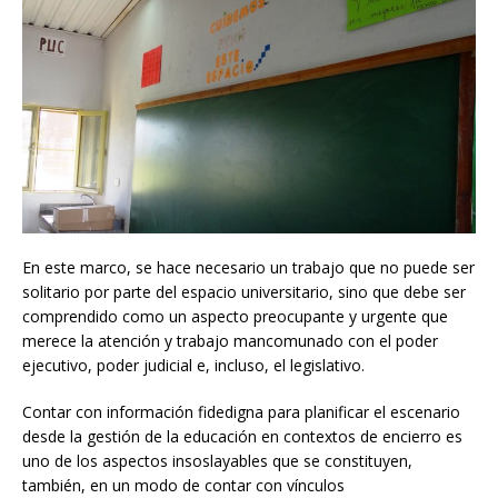
En este marco, se hace necesario un trabajo que no puede ser
solitario por parte del espacio universitario, sino que debe ser
comprendido como un aspecto preocupante y urgente que
merece la atención y trabajo mancomunado con el poder
ejecutivo, poder judicial e, incluso, el legislativo.
Contar con información fidedigna para planificar el escenario
desde la gestión de la educación en contextos de encierro es
uno de los aspectos insoslayables que se constituyen,
también, en un modo de contar con vínculos