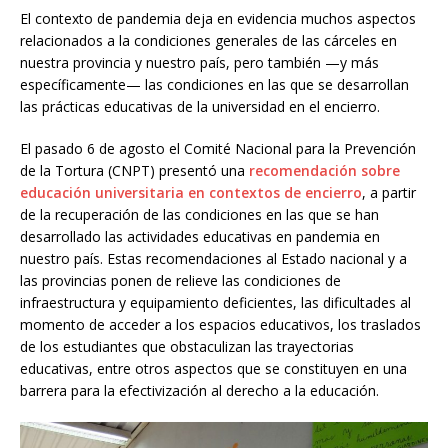
El contexto de pandemia deja en evidencia muchos aspectos
relacionados a la condiciones generales de las cárceles en
nuestra provincia y nuestro país, pero también —y más
específicamente— las condiciones en las que se desarrollan
las prácticas educativas de la universidad en el encierro.
El pasado 6 de agosto el Comité Nacional para la Prevención
de la Tortura (CNPT) presentó una
recomendación sobre
educación universitaria en contextos de encierro
, a partir
de la recuperación de las condiciones en las que se han
desarrollado las actividades educativas en pandemia en
nuestro país. Estas recomendaciones al Estado nacional y a
las provincias ponen de relieve las condiciones de
infraestructura y equipamiento deficientes, las dificultades al
momento de acceder a los espacios educativos, los traslados
de los estudiantes que obstaculizan las trayectorias
educativas, entre otros aspectos que se constituyen en una
barrera para la efectivización al derecho a la educación.