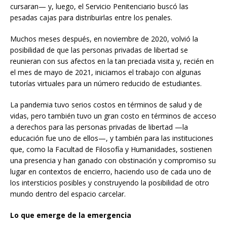
cursaran— y, luego, el Servicio Penitenciario buscó las
pesadas cajas para distribuirlas entre los penales.
Muchos meses después, en noviembre de 2020, volvió la
posibilidad de que las personas privadas de libertad se
reunieran con sus afectos en la tan preciada visita y, recién en
el mes de mayo de 2021, iniciamos el trabajo con algunas
tutorías virtuales para un número reducido de estudiantes.
La pandemia tuvo serios costos en términos de salud y de
vidas, pero también tuvo un gran costo en términos de acceso
a derechos para las personas privadas de libertad —la
educación fue uno de ellos—, y también para las instituciones
que, como la Facultad de Filosofía y Humanidades, sostienen
una presencia y han ganado con obstinación y compromiso su
lugar en contextos de encierro, haciendo uso de cada uno de
los intersticios posibles y construyendo la posibilidad de otro
mundo dentro del espacio carcelar.
Lo que emerge de la emergencia