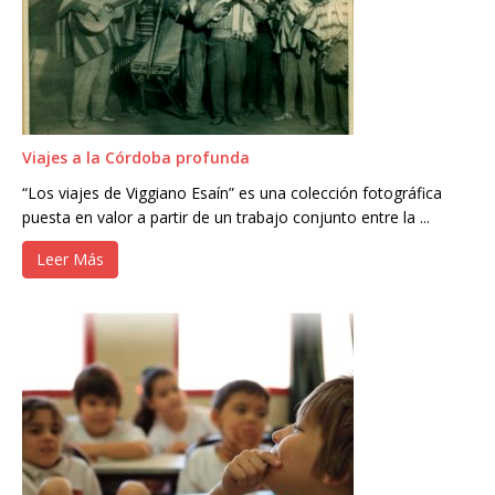
Viajes a la Córdoba profunda
“Los viajes de Viggiano Esaín” es una colección fotográfica
puesta en valor a partir de un trabajo conjunto entre la ...
Leer Más