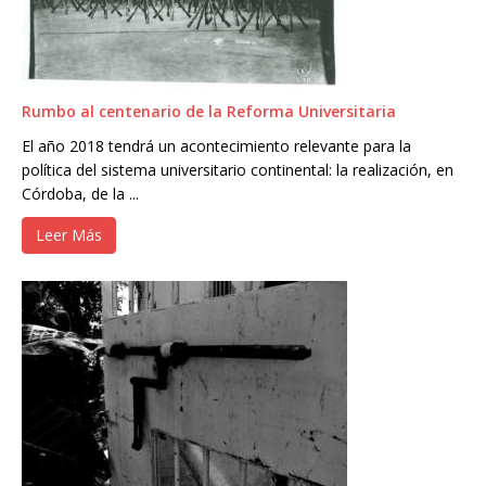
Rumbo al centenario de la Reforma Universitaria
El año 2018 tendrá un acontecimiento relevante para la
política del sistema universitario continental: la realización, en
Córdoba, de la ...
Leer Más