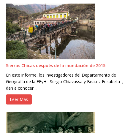
Sierras Chicas después de la inundación de 2015
En este informe, los investigadores del Departamento de
Geografía de la FFyH –Sergio Chiavassa y Beatriz Ensabella–,
dan a conocer ...
Leer Más