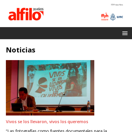
Noticias
Vivos se los llevaron, vivos los queremos
“Las fotografías como fuentes documentales para la