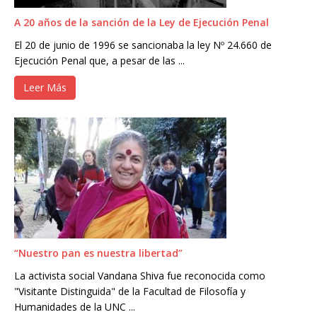
A 20 años de la sanción de la Ley de Ejecución Penal
El 20 de junio de 1996 se sancionaba la ley Nº 24.660 de
Ejecución Penal que, a pesar de las ...
Leer Más
“Nuestro pan es nuestra libertad”
La activista social Vandana Shiva fue reconocida como
"Visitante Distinguida" de la Facultad de Filosofía y
Humanidades de la UNC ...