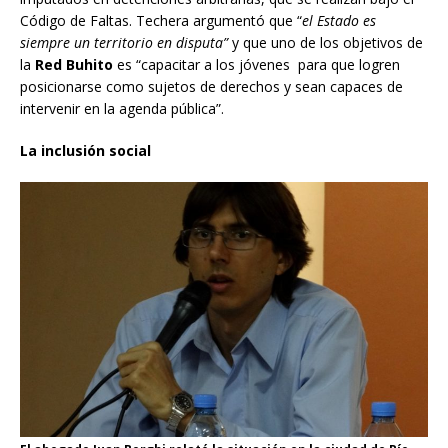
Código de Faltas. Techera argumentó que “
el Estado es
siempre un territorio en disputa”
y que uno de los objetivos de
la
Red Buhito
es “capacitar a los jóvenes para que logren
posicionarse como sujetos de derechos y sean capaces de
intervenir en la agenda pública”.
La inclusión social