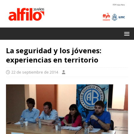
La seguridad y los jóvenes:
experiencias en territorio
22 de septiembre de 2014