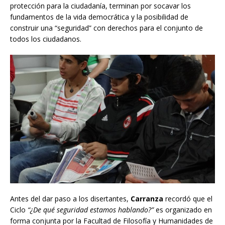
protección para la ciudadanía, terminan por socavar los
fundamentos de la vida democrática y la posibilidad de
construir una “seguridad” con derechos para el conjunto de
todos los ciudadanos.
Antes del dar paso a los disertantes,
Carranza
recordó que el
Ciclo
“¿De qué seguridad estamos hablando?”
es organizado en
forma conjunta por la Facultad de Filosofía y Humanidades de