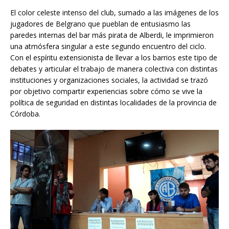
El color celeste intenso del club, sumado a las imágenes de los
jugadores de Belgrano que pueblan de entusiasmo las
paredes internas del bar más pirata de Alberdi, le imprimieron
una atmósfera singular a este segundo encuentro del ciclo.
Con el espíritu extensionista de llevar a los barrios este tipo de
debates y articular el trabajo de manera colectiva con distintas
instituciones y organizaciones sociales, la actividad se trazó
por objetivo compartir experiencias sobre cómo se vive la
política de seguridad en distintas localidades de la provincia de
Córdoba.