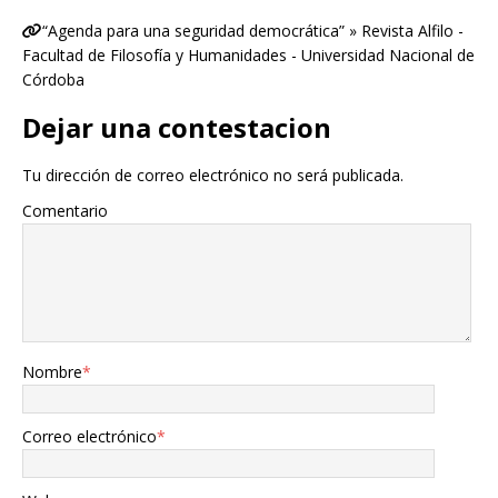
“Agenda para una seguridad democrática” » Revista Alfilo -
Facultad de Filosofía y Humanidades - Universidad Nacional de
Córdoba
Dejar una contestacion
Tu dirección de correo electrónico no será publicada.
Comentario
Nombre
*
Correo electrónico
*