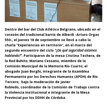
Dentro del bar del Club Atlético Belgrano, ubicado en el
corazón del tradicional barrio de Alberdi -Arturo Orgaz
550-, el jueves 18 de septiembre se llevó a cabo la
charla “Experiencias en territorio”, en el marco del
segundo encuentro del ciclo
“¿De qué seguridad estamos
hablando?”.
Participaron de la mesa Cristina Techera, de
la Red Buhito; Mariano Cessano, miembro de la
Comisión Municipal de la Memoria Río Cuarto; el
abogado Juan Borghi, integrante de la Asamblea
Permanente por los Derechos Humanos (APDH) de Río
Tercero; bajo la moderación de Javier
Robledo, coordinador de la Comisión de Trabajo contra
la Violencia Institucional e integrante de la Mesa
Provincial por los DDHH de Córdoba.