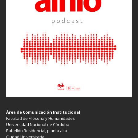
Área de Comunicación Institucional
Facultad de Filosofía y Humanidades
Universidad Nacional de Córdoba
Pabellón Residencial, planta alta
Ciudad Universitaria