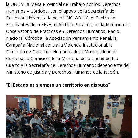
la UNC y la Mesa Provincial de Trabajo por los Derechos
Humanos – Córdoba, con el apoyo de la Secretaría de
Extensión Universitaria de la UNC, ADIUC, el Centro de
Estudiantes de la FFyH, el Archivo Provincial de la Memoria, el
Observatorio de Prácticas en Derechos Humanos, Radio
Nacional Córdoba, la Asociación Pensamiento Penal, la
Campaña Nacional contra la Violencia Institucional, la
Dirección de Derechos Humanos de la Municipalidad de
Córdoba, la Comisión de la Memoria de la ciudad de Río
Cuarto y la Secretaría de Derechos Humanos dependiente del
Ministerio de Justicia y Derechos Humanos de la Nación.
“El Estado es siempre un territorio en disputa”