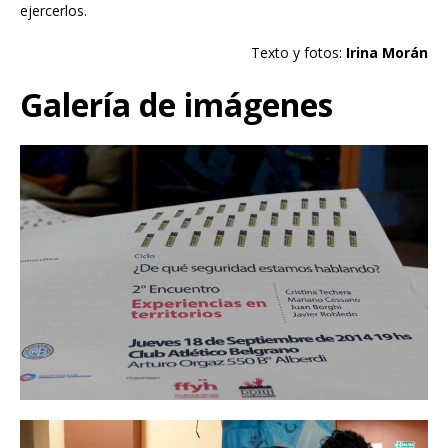
ejercerlos.
Texto y fotos:
Irina Morán
Galería de imágenes