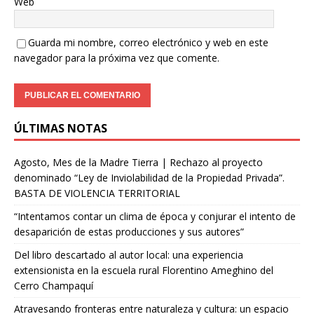
Web
Guarda mi nombre, correo electrónico y web en este
navegador para la próxima vez que comente.
ÚLTIMAS NOTAS
Agosto, Mes de la Madre Tierra | Rechazo al proyecto
denominado “Ley de Inviolabilidad de la Propiedad Privada”.
BASTA DE VIOLENCIA TERRITORIAL
“Intentamos contar un clima de época y conjurar el intento de
desaparición de estas producciones y sus autores”
Del libro descartado al autor local: una experiencia
extensionista en la escuela rural Florentino Ameghino del
Cerro Champaquí
Atravesando fronteras entre naturaleza y cultura: un espacio