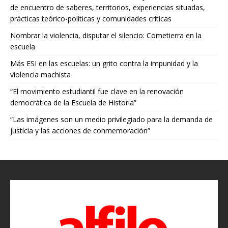
de encuentro de saberes, territorios, experiencias situadas,
prácticas teórico-políticas y comunidades críticas
Nombrar la violencia, disputar el silencio: Cometierra en la
escuela
Más ESI en las escuelas: un grito contra la impunidad y la
violencia machista
“El movimiento estudiantil fue clave en la renovación
democrática de la Escuela de Historia”
“Las imágenes son un medio privilegiado para la demanda de
justicia y las acciones de conmemoración”