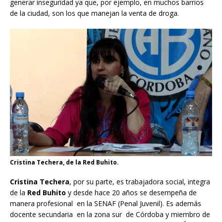
generar inseguridad ya que, por ejemplo, en muchos barrios
de la ciudad, son los que manejan la venta de droga.
Cristina Techera, de la Red Buhito.
Cristina Techera
, por su parte, es trabajadora social, integra
de la
Red Buhito
y desde hace 20 años se desempeña de
manera profesional en la SENAF (Penal Juvenil). Es además
docente secundaria en la zona sur de Córdoba y miembro de