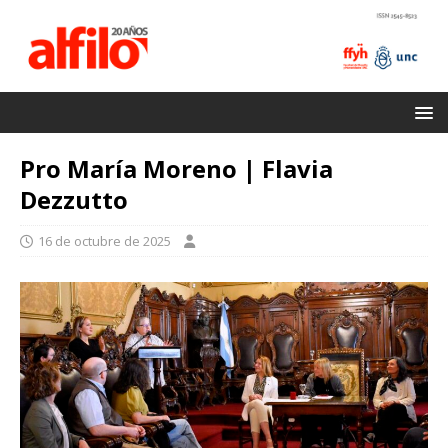
Pro María Moreno | Flavia
Dezzutto
16 de octubre de 2025