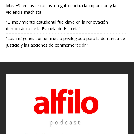
Más ESI en las escuelas: un grito contra la impunidad y la
violencia machista
“El movimiento estudiantil fue clave en la renovación
democrática de la Escuela de Historia”
“Las imágenes son un medio privilegiado para la demanda de
justicia y las acciones de conmemoración”