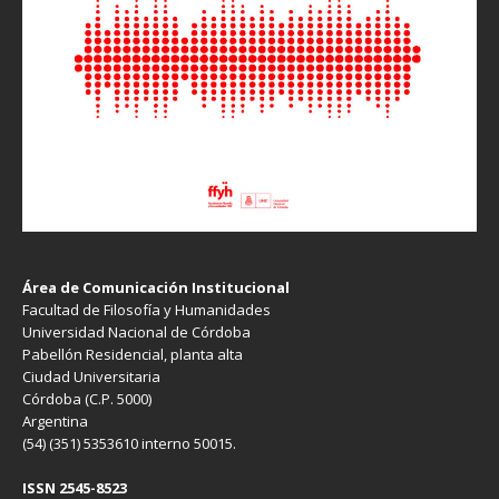
Área de Comunicación Institucional
Facultad de Filosofía y Humanidades
Universidad Nacional de Córdoba
Pabellón Residencial, planta alta
Ciudad Universitaria
Córdoba (C.P. 5000)
Argentina
(54) (351) 5353610 interno 50015.
ISSN 2545-8523