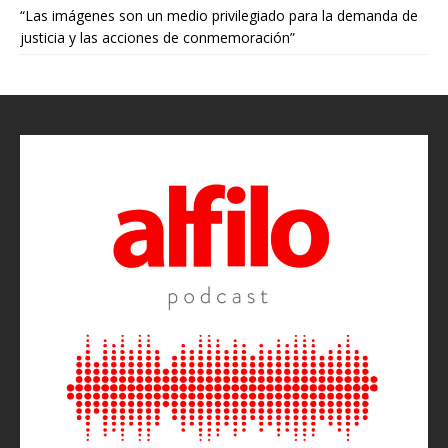
“Las imágenes son un medio privilegiado para la demanda de
justicia y las acciones de conmemoración”