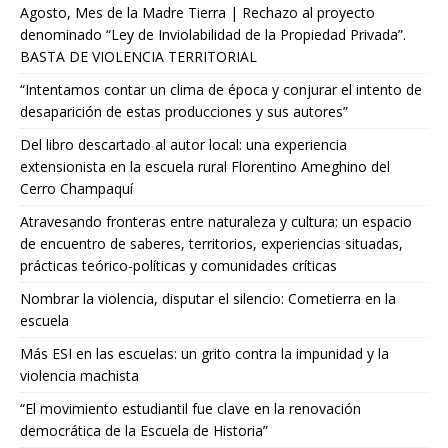
Agosto, Mes de la Madre Tierra | Rechazo al proyecto
denominado “Ley de Inviolabilidad de la Propiedad Privada”.
BASTA DE VIOLENCIA TERRITORIAL
“Intentamos contar un clima de época y conjurar el intento de
desaparición de estas producciones y sus autores”
Del libro descartado al autor local: una experiencia
extensionista en la escuela rural Florentino Ameghino del
Cerro Champaquí
Atravesando fronteras entre naturaleza y cultura: un espacio
de encuentro de saberes, territorios, experiencias situadas,
prácticas teórico-políticas y comunidades críticas
Nombrar la violencia, disputar el silencio: Cometierra en la
escuela
Más ESI en las escuelas: un grito contra la impunidad y la
violencia machista
“El movimiento estudiantil fue clave en la renovación
democrática de la Escuela de Historia”